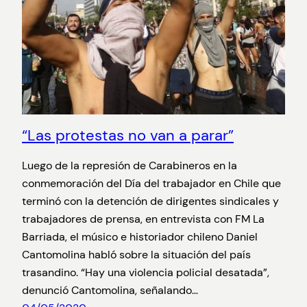
“Las protestas no van a parar”
Luego de la represión de Carabineros en la
conmemoración del Día del trabajador en Chile que
terminó con la detención de dirigentes sindicales y
trabajadores de prensa, en entrevista con FM La
Barriada, el músico e historiador chileno Daniel
Cantomolina habló sobre la situación del país
trasandino. “Hay una violencia policial desatada”,
denunció Cantomolina, señalando…