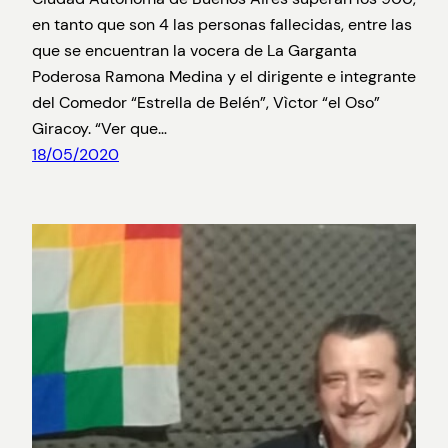
en tanto que son 4 las personas fallecidas, entre las
que se encuentran la vocera de La Garganta
Poderosa Ramona Medina y el dirigente e integrante
del Comedor “Estrella de Belén”, Vìctor “el Oso”
Giracoy. “Ver que…
18/05/2020