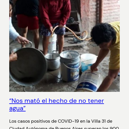
“Nos mató el hecho de no tener
agua”
Los casos positivos de COVID-19 en la Villa 31 de
Ciudad Autónoma de Buenos Aires superan los 900,