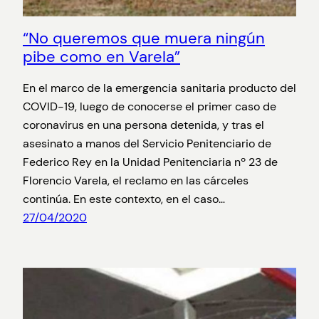
“No queremos que muera ningún
pibe como en Varela”
En el marco de la emergencia sanitaria producto del
COVID-19, luego de conocerse el primer caso de
coronavirus en una persona detenida, y tras el
asesinato a manos del Servicio Penitenciario de
Federico Rey en la Unidad Penitenciaria nº 23 de
Florencio Varela, el reclamo en las cárceles
continúa. En este contexto, en el caso…
27/04/2020