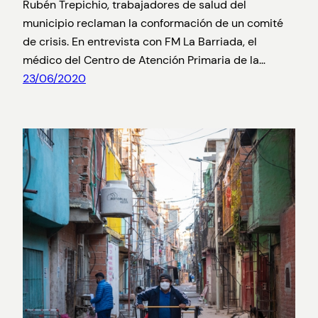
Rubén Trepichio, trabajadores de salud del
municipio reclaman la conformación de un comité
de crisis. En entrevista con FM La Barriada, el
médico del Centro de Atención Primaria de la…
23/06/2020