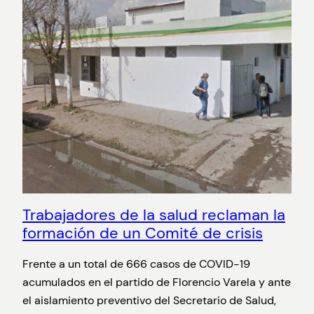
Trabajadores de la salud reclaman la
formación de un Comité de crisis
Frente a un total de 666 casos de COVID-19
acumulados en el partido de Florencio Varela y ante
el aislamiento preventivo del Secretario de Salud,