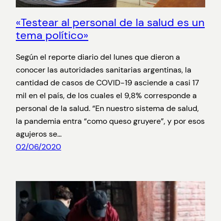
«Testear al personal de la salud es un
tema político»
Según el reporte diario del lunes que dieron a
conocer las autoridades sanitarias argentinas, la
cantidad de casos de COVID-19 asciende a casi 17
mil en el país, de los cuales el 9,8% corresponde a
personal de la salud. “En nuestro sistema de salud,
la pandemia entra “como queso gruyere”, y por esos
agujeros se…
02/06/2020