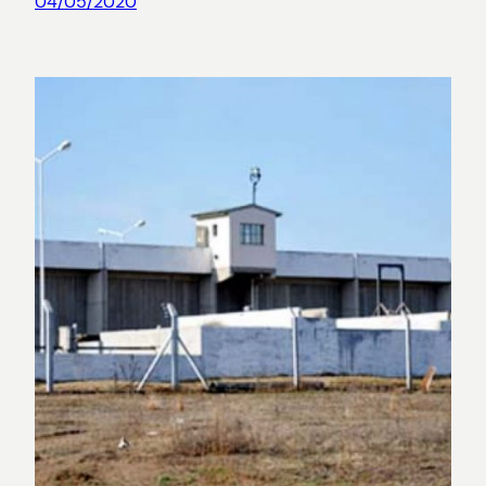
04/05/2020