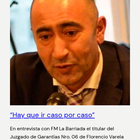
“Hay que ir caso por caso”
En entrevista con FM La Barriada el titular del
Juzgado de Garantías Nro. 06 de Florencio Varela