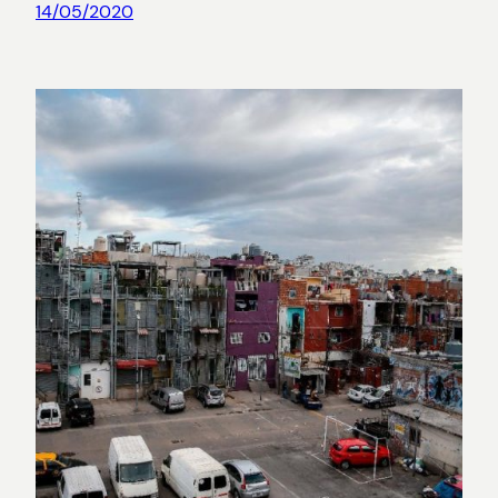
14/05/2020