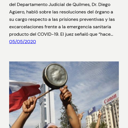
del Departamento Judicial de Quilmes, Dr. Diego
Agüero, habló sobre las resoluciones del órgano a
su cargo respecto a las prisiones preventivas y las
excarcelaciones frente a la emergencia sanitaria
producto del COVID-19. El juez señaló que “hace…
05/05/2020