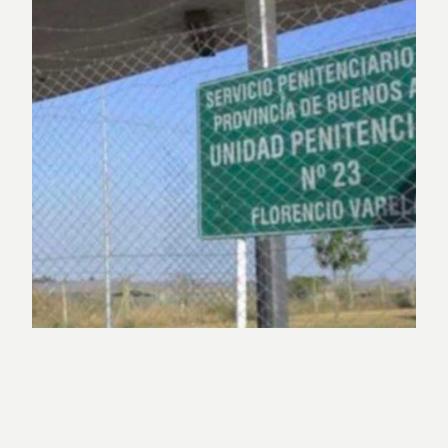
“Los muertos nuevamente los ponen
los pobres”
En el marco de la emergencia producto del COVID-