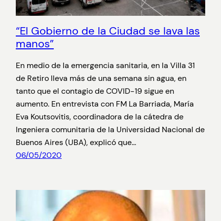
“El Gobierno de la Ciudad se lava las
manos”
En medio de la emergencia sanitaria, en la Villa 31
de Retiro lleva más de una semana sin agua, en
tanto que el contagio de COVID-19 sigue en
aumento. En entrevista con FM La Barriada, María
Eva Koutsovitis, coordinadora de la cátedra de
Ingeniera comunitaria de la Universidad Nacional de
Buenos Aires (UBA), explicó que…
06/05/2020