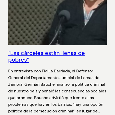
“Las cárceles están llenas de
pobres”
En entrevista con FM La Barriada, el Defensor
General del Departamento Judicial de Lomas de
Zamora, Germán Bauche, analizó la política criminal
de nuestro país y señaló las consecuencias sociales
que produce. Bauche advirtió que frente a los
problemas que hay en los barrios, “hay una opción
política de la persecución criminal”, en lugar de…