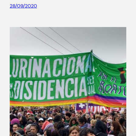
28/09/2020