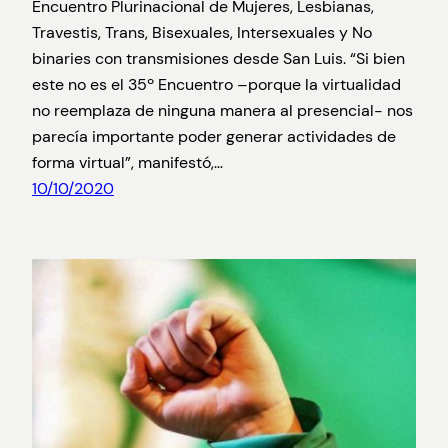
Encuentro Plurinacional de Mujeres, Lesbianas,
Travestis, Trans, Bisexuales, Intersexuales y No
binaries con transmisiones desde San Luis. “Si bien
este no es el 35º Encuentro –porque la virtualidad
no reemplaza de ninguna manera al presencial- nos
parecía importante poder generar actividades de
forma virtual”, manifestó,…
10/10/2020