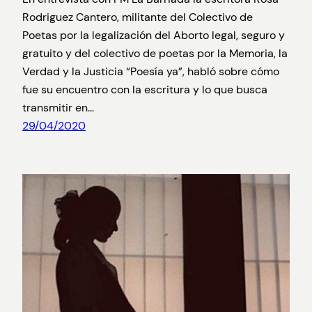
Rodriguez Cantero, militante del Colectivo de
Poetas por la legalización del Aborto legal, seguro y
gratuito y del colectivo de poetas por la Memoria, la
Verdad y la Justicia “Poesía ya”, habló sobre cómo
fue su encuentro con la escritura y lo que busca
transmitir en…
29/04/2020