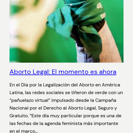
Aborto Legal: El momento es ahora
En el Día por la Legalización del Aborto en América
Latina, las redes sociales se tiñeron de verde con un
“pañuelazo virtual” impulsado desde la Campaña
Nacional por el Derecho al Aborto Legal, Seguro y
Gratuito. “Este día muy particular porque es una de
las fechas de la agenda feminista más importante
en el marco…