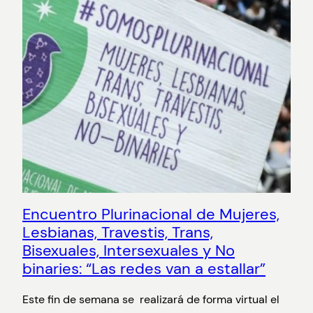
Encuentro Plurinacional de Mujeres,
Lesbianas, Travestis, Trans,
Bisexuales, Intersexuales y No
binaries: “Las redes van a estallar”
Este fin de semana se realizará de forma virtual el