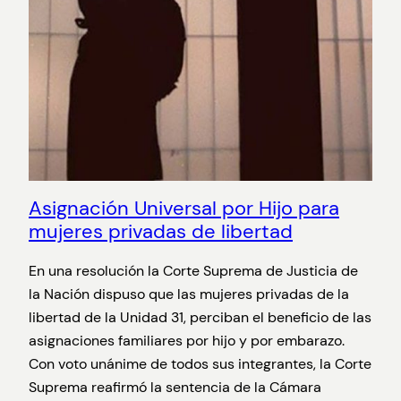
Asignación Universal por Hijo para
mujeres privadas de libertad
En una resolución la Corte Suprema de Justicia de
la Nación dispuso que las mujeres privadas de la
libertad de la Unidad 31, perciban el beneficio de las
asignaciones familiares por hijo y por embarazo.
Con voto unánime de todos sus integrantes, la Corte
Suprema reafirmó la sentencia de la Cámara