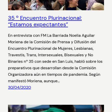
35 º Encuentro Plurinacional:
“Estamos expectantes”
En entrevista con FM La Barriada Noelia Aguilar
Moriena de la Comisión de Prensa y Difusión del
Encuentro Plurinacional de Mujeres, Lesbianas,
Travestis, Trans, Intersexuales, Bisexuales y No
Binaries nº 35 con sede en San Luis, habló sobre los
preparativos que desarrollan desde la Comisión
Organizadora aún en tiempos de pandemia. Según
manifestó Moriena, aunque…
30/04/2020