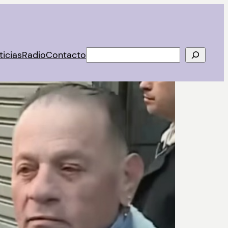
Buscar
ticias
Radio
Contacto