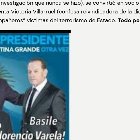
investigación que nunca se hizo), se convirtió en socio
enta Victoria Villarruel (confesa reivindicadora de la 
pañeros” víctimas del terrorismo de Estado.
Todo po