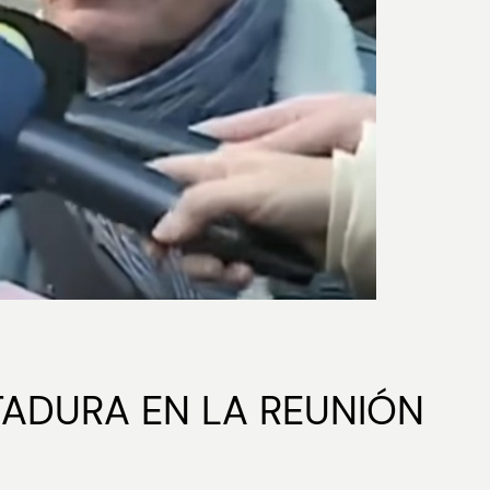
TADURA EN LA REUNIÓN