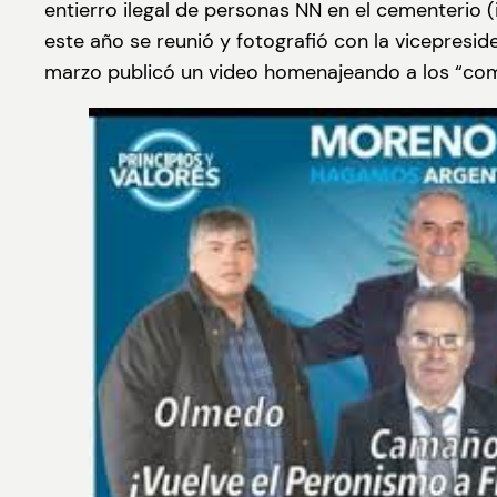
entierro ilegal de personas NN en el cementerio (
este año se reunió y fotografió con la vicepresid
marzo publicó un video homenajeando a los “com