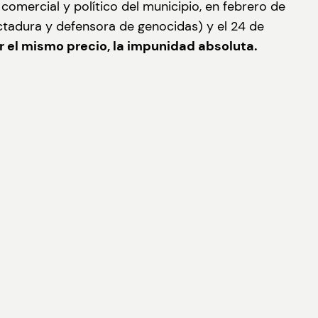
 comercial y político del municipio, en febrero de
dictadura y defensora de genocidas) y el 24 de
r el mismo precio, la impunidad absoluta.