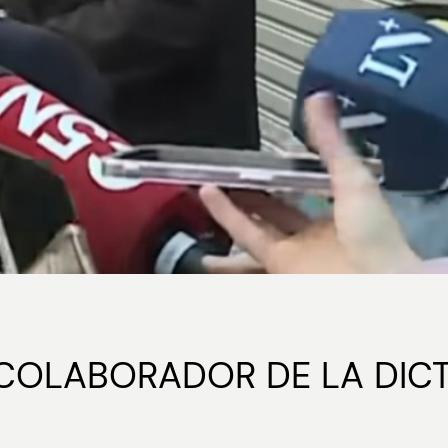
 COLABORADOR DE LA DIC
J