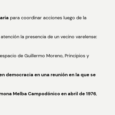
aria
para coordinar acciones luego de la
 atención la presencia de un vecino varelense:
l espacio de Guillermo Moreno, Principios y
 en democracia en una reunión en la que se
Ramona Melba Campodónico en abril de 1976
,