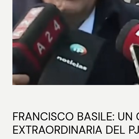
FRANCISCO BASILE: UN
EXTRAORDINARIA DEL P