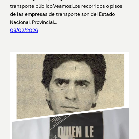
transporte público.Veamos:Los recorridos o pisos
de las empresas de transporte son del Estado
Nacional, Provincial…
08/02/2026