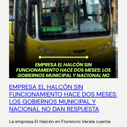
EMPRESA EL HALCÓN SIN
FUNCIONAMIENTO HACE DOS MESES:
LOS GOBIERNOS MUNICIPAL Y
NACIONAL NO DAN RESPUESTA
La empresa El Halcón en Florencio Varela cuenta