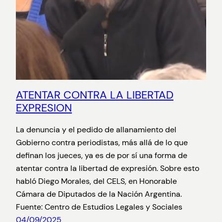
ATENTAR CONTRA LA LIBERTAD
EXPRESION
La denuncia y el pedido de allanamiento del
Gobierno contra periodistas, más allá de lo que
definan los jueces, ya es de por sí una forma de
atentar contra la libertad de expresión. Sobre esto
habló Diego Morales, del CELS, en Honorable
Cámara de Diputados de la Nación Argentina.
Fuente: Centro de Estudios Legales y Sociales
04/09/2025