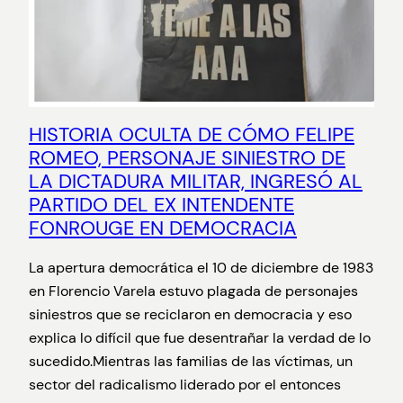
HISTORIA OCULTA DE CÓMO FELIPE
ROMEO, PERSONAJE SINIESTRO DE
LA DICTADURA MILITAR, INGRESÓ AL
PARTIDO DEL EX INTENDENTE
FONROUGE EN DEMOCRACIA
La apertura democrática el 10 de diciembre de 1983
en Florencio Varela estuvo plagada de personajes
siniestros que se reciclaron en democracia y eso
explica lo difícil que fue desentrañar la verdad de lo
sucedido.Mientras las familias de las víctimas, un
sector del radicalismo liderado por el entonces