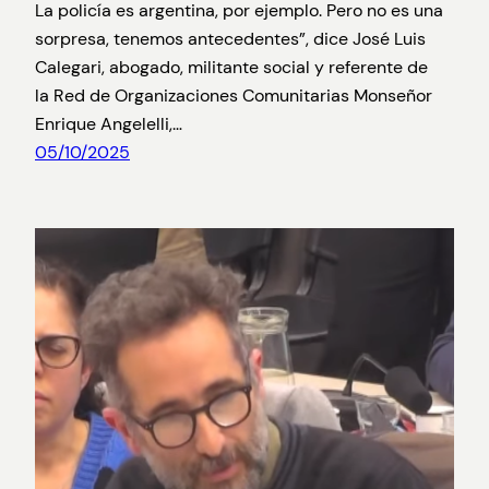
La policía es argentina, por ejemplo. Pero no es una
sorpresa, tenemos antecedentes”, dice José Luis
Calegari, abogado, militante social y referente de
la Red de Organizaciones Comunitarias Monseñor
Enrique Angelelli,…
05/10/2025