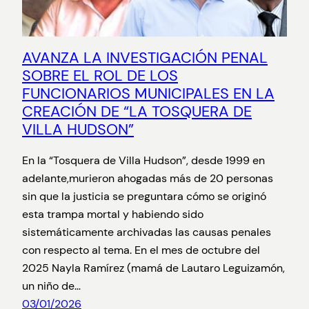
AVANZA LA INVESTIGACIÓN PENAL
SOBRE EL ROL DE LOS
FUNCIONARIOS MUNICIPALES EN LA
CREACIÓN DE “LA TOSQUERA DE
VILLA HUDSON”
En la “Tosquera de Villa Hudson”, desde 1999 en
adelante,murieron ahogadas más de 20 personas
sin que la justicia se preguntara cómo se originó
esta trampa mortal y habiendo sido
sistemáticamente archivadas las causas penales
con respecto al tema. En el mes de octubre del
2025 Nayla Ramírez (mamá de Lautaro Leguizamón,
un niño de…
03/01/2026