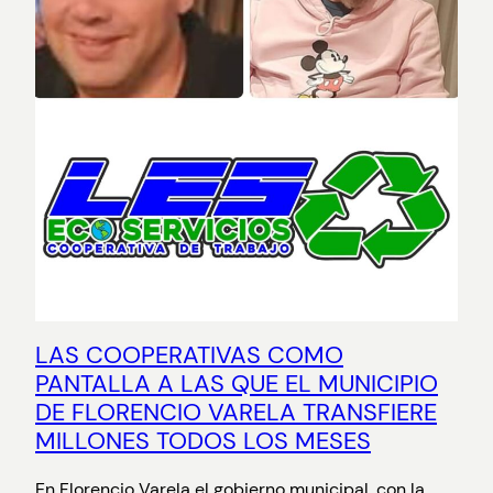
LAS COOPERATIVAS COMO
PANTALLA A LAS QUE EL MUNICIPIO
DE FLORENCIO VARELA TRANSFIERE
MILLONES TODOS LOS MESES
En Florencio Varela el gobierno municipal, con la