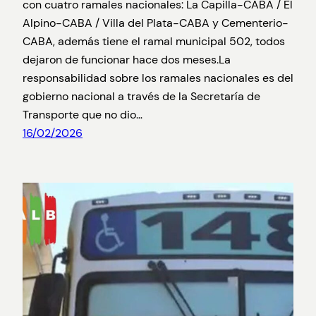
con cuatro ramales nacionales: La Capilla-CABA / El
Alpino-CABA / Villa del Plata-CABA y Cementerio-
CABA, además tiene el ramal municipal 502, todos
dejaron de funcionar hace dos meses.La
responsabilidad sobre los ramales nacionales es del
gobierno nacional a través de la Secretaría de
Transporte que no dio…
16/02/2026