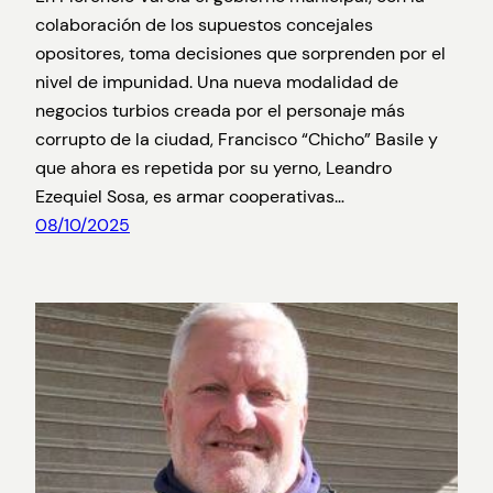
colaboración de los supuestos concejales
opositores, toma decisiones que sorprenden por el
nivel de impunidad. Una nueva modalidad de
negocios turbios creada por el personaje más
corrupto de la ciudad, Francisco “Chicho” Basile y
que ahora es repetida por su yerno, Leandro
Ezequiel Sosa, es armar cooperativas…
08/10/2025