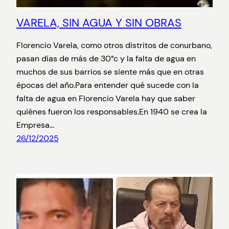
VARELA, SIN AGUA Y SIN OBRAS
Florencio Varela, como otros distritos de conurbano,
pasan días de más de 30°c y la falta de agua en
muchos de sus barrios se siente más que en otras
épocas del año.Para entender qué sucede con la
falta de agua en Florencio Varela hay que saber
quiénes fueron los responsables.En 1940 se crea la
Empresa…
26/12/2025