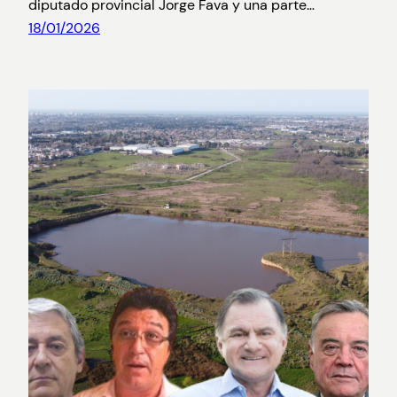
diputado provincial Jorge Fava y una parte…
18/01/2026