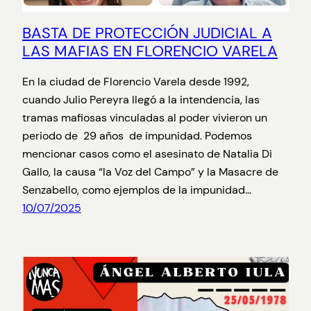
BASTA DE PROTECCIÓN JUDICIAL A
LAS MAFIAS EN FLORENCIO VARELA
En la ciudad de Florencio Varela desde 1992,
cuando Julio Pereyra llegó a la intendencia, las
tramas mafiosas vinculadas al poder vivieron un
periodo de 29 años de impunidad. Podemos
mencionar casos como el asesinato de Natalia Di
Gallo, la causa “la Voz del Campo” y la Masacre de
Senzabello, como ejemplos de la impunidad…
10/07/2025