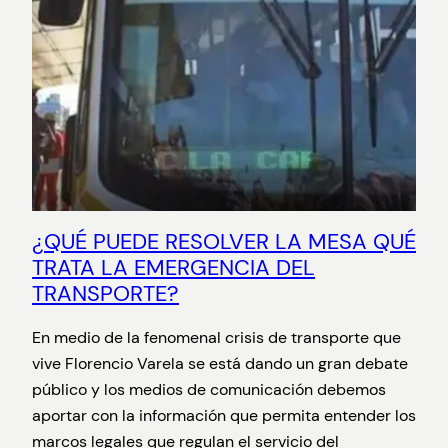
¿QUÉ PUEDE RESOLVER LA MESA QUÉ
TRATA LA EMERGENCIA DEL
TRANSPORTE?
En medio de la fenomenal crisis de transporte que
vive Florencio Varela se está dando un gran debate
público y los medios de comunicación debemos
aportar con la información que permita entender los
marcos legales que regulan el servicio del