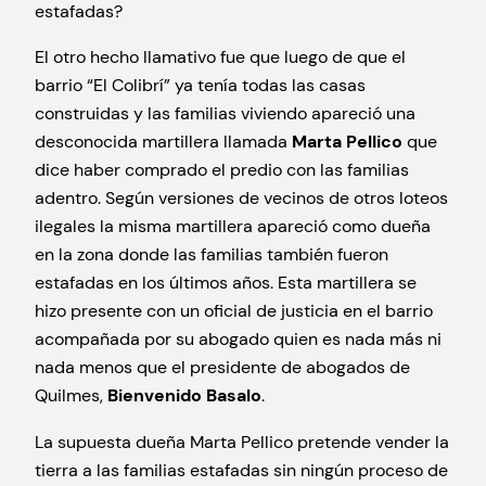
estafadas?
El otro hecho llamativo fue que luego de que el
barrio “El Colibrí” ya tenía todas las casas
construidas y las familias viviendo apareció una
desconocida martillera llamada
Marta Pellico
que
dice haber comprado el predio con las familias
adentro. Según versiones de vecinos de otros loteos
ilegales la misma martillera apareció como dueña
en la zona donde las familias también fueron
estafadas en los últimos años. Esta martillera se
hizo presente con un oficial de justicia en el barrio
acompañada por su abogado quien es nada más ni
nada menos que el presidente de abogados de
Quilmes,
Bienvenido Basalo
.
La supuesta dueña Marta Pellico pretende vender la
tierra a las familias estafadas sin ningún proceso de