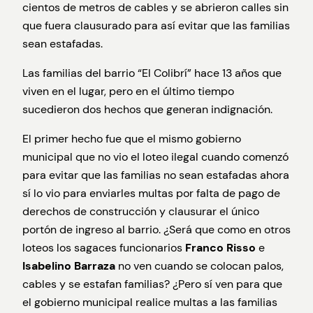
cientos de metros de cables y se abrieron calles sin
que fuera clausurado para así evitar que las familias
sean estafadas.
Las familias del barrio “El Colibrí” hace 13 años que
viven en el lugar, pero en el último tiempo
sucedieron dos hechos que generan indignación.
El primer hecho fue que el mismo gobierno
municipal que no vio el loteo ilegal cuando comenzó
para evitar que las familias no sean estafadas ahora
sí lo vio para enviarles multas por falta de pago de
derechos de construcción y clausurar el único
portón de ingreso al barrio. ¿Será que como en otros
loteos los sagaces funcionarios
Franco Risso
e
Isabelino Barraza
no ven cuando se colocan palos,
cables y se estafan familias? ¿Pero sí ven para que
el gobierno municipal realice multas a las familias