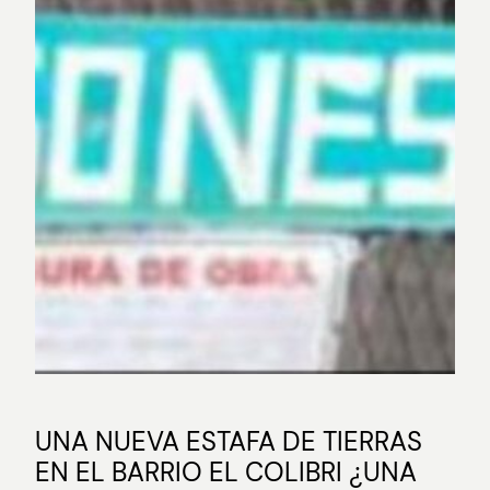
UNA NUEVA ESTAFA DE TIERRAS
EN EL BARRIO EL COLIBRI ¿UNA