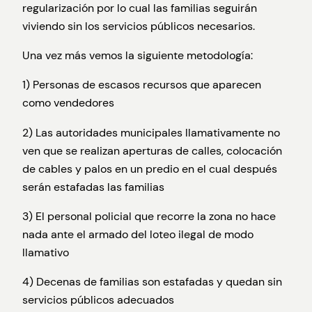
regularización por lo cual las familias seguirán
viviendo sin los servicios públicos necesarios.
Una vez más vemos la siguiente metodología:
1) Personas de escasos recursos que aparecen
como vendedores
2) Las autoridades municipales llamativamente no
ven que se realizan aperturas de calles, colocación
de cables y palos en un predio en el cual después
serán estafadas las familias
3) El personal policial que recorre la zona no hace
nada ante el armado del loteo ilegal de modo
llamativo
4) Decenas de familias son estafadas y quedan sin
servicios públicos adecuados