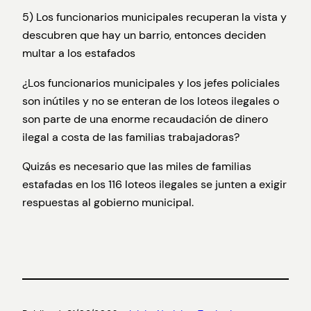
5) Los funcionarios municipales recuperan la vista y
descubren que hay un barrio, entonces deciden
multar a los estafados
¿Los funcionarios municipales y los jefes policiales
son inútiles y no se enteran de los loteos ilegales o
son parte de una enorme recaudación de dinero
ilegal a costa de las familias trabajadoras?
Quizás es necesario que las miles de familias
estafadas en los 116 loteos ilegales se junten a exigir
respuestas al gobierno municipal.