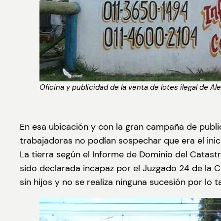
Oficina y publicidad de la venta de lotes ilegal de Al
En esa ubicación y con la gran campaña de publi
trabajadoras no podían sospechar que era el inici
La tierra según el Informe de Dominio del Catast
sido declarada incapaz por el Juzgado 24 de la 
sin hijos y no se realiza ninguna sucesión por lo 