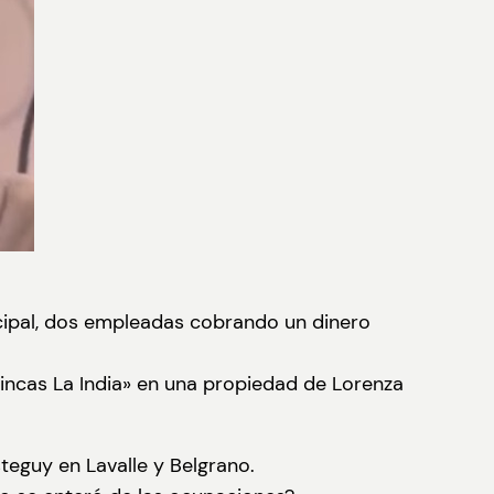
icipal, dos empleadas cobrando un dinero
Fincas La India» en una propiedad de Lorenza
teguy en Lavalle y Belgrano.