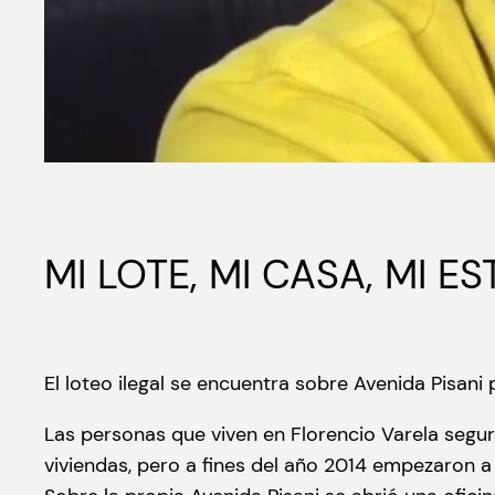
MI LOTE, MI CASA, MI ES
El loteo ilegal se encuentra sobre Avenida Pisani
Las personas que viven en Florencio Varela seg
viviendas, pero a fines del año 2014 empezaron a a