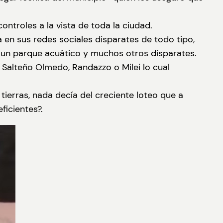
ontroles a la vista de toda la ciudad.
 en sus redes sociales disparates de todo tipo,
r un parque acuático y muchos otros disparates.
l Salteño Olmedo, Randazzo o Milei lo cual
ierras, nada decía del creciente loteo que a
ficientes?.