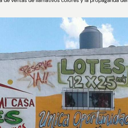
na de ventas de llamativos colores y la propaganda de