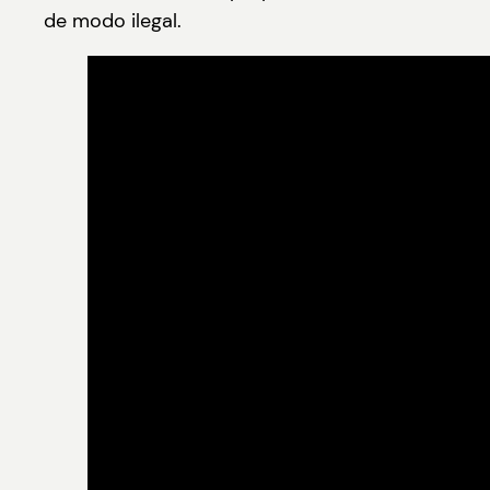
de modo ilegal.