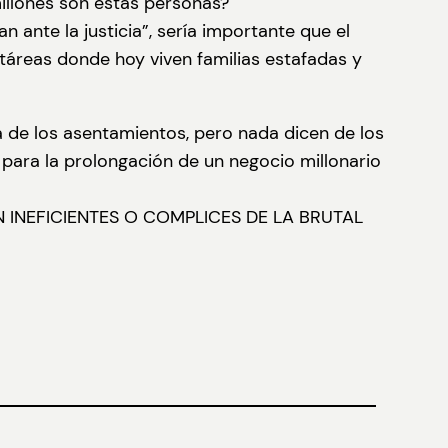
illones son estas personas?
 ante la justicia”, sería importante que el
ctáreas donde hoy viven familias estafadas y
 de los asentamientos, pero nada dicen de los
e para la prolongación de un negocio millonario
INEFICIENTES O COMPLICES DE LA BRUTAL