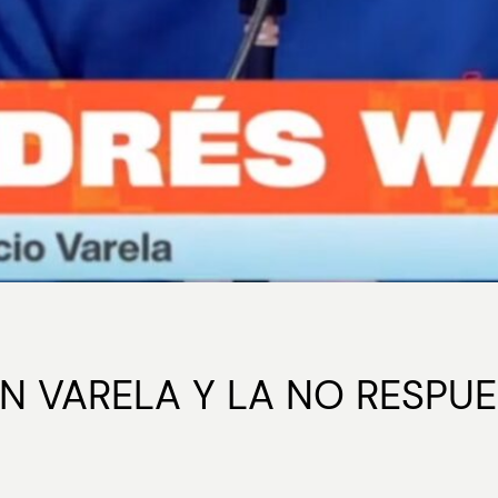
EN VARELA Y LA NO RESPU