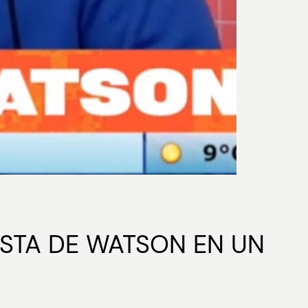
ESTA DE WATSON EN UN