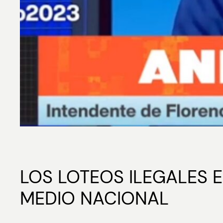
LOS LOTEOS ILEGALES 
MEDIO NACIONAL