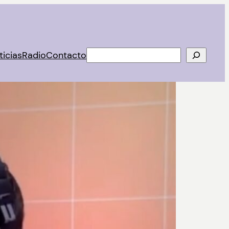
Buscar
ticias
Radio
Contacto