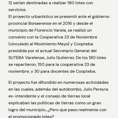
12 serían destinadas a realizar 180 lotes con
servicios.
El proyecto urbanístico se presentó ante el gobierno
provincial Bonaerense en el 2016 y desde el
municipio de Florencio Varela, se realizó un
convenio con la Cooperativa 23 de Noviembre
(vinculado al Movimiento Mayo) y Coopteba
presidida por el actual Secretario General del
SUTEBA Varelense, Julio Gutierrez. De los 180 lotes
se repartieron, 150 para la cooperativa 23 de
noviembre, y 30 para docentes de Coopteba.
El proyecto fue difundido en numerosas actividades
en las cuales, además del autobombo, Julio Pereyra
ex-intendente y el consejo de tierras local
explicaban las políticas de tierras como un gran
logro del municipio…¿Pero que paso realmente con
el promocionado loteo?