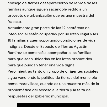
consejo de tierras desaparecieron de la vida de las
familias aunque siguen sacándole rédito a un
proyecto de urbanización que es una muestra del
fracaso.
Actualmente gran parte de las 12 hectáreas del
loteo social están ocupadas por un loteo ilegal y las
16 familias siguen soportando condiciones de vida
indignas. Desde el Espacio de Tierras Agustín
Ramírez se comenzó a acompañar a las familias
para que sean ubicadas en los lotes prometidos
para que puedan tener una vida digna.
Pero mientras tanto un grupo de dirigentes sociales
sigue vendiendo la política de tierras del municipio
como maravillosa, cuando es una muestra más de la
problemática del acceso a la tierra y la falta de
respuestas del gobierno municipal.