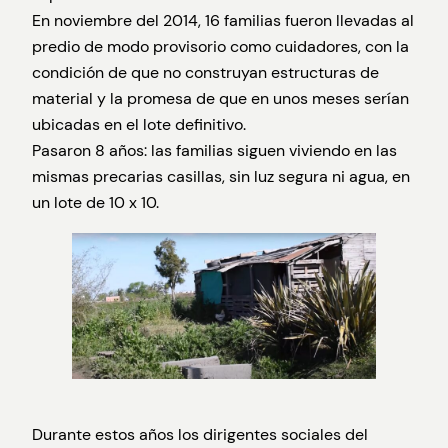
En noviembre del 2014, 16 familias fueron llevadas al
predio de modo provisorio como cuidadores, con la
condición de que no construyan estructuras de
material y la promesa de que en unos meses serían
ubicadas en el lote definitivo.
Pasaron 8 años: las familias siguen viviendo en las
mismas precarias casillas, sin luz segura ni agua, en
un lote de 10 x 10.
Durante estos años los dirigentes sociales del