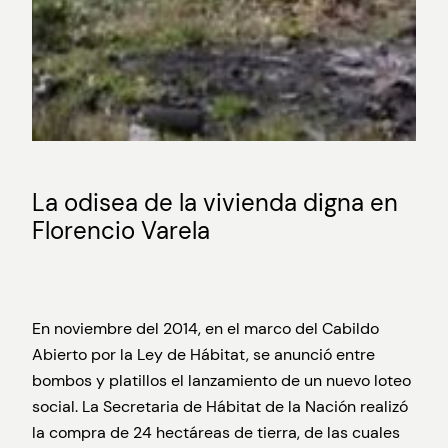
La odisea de la vivienda digna en
Florencio Varela
En noviembre del 2014, en el marco del Cabildo
Abierto por la Ley de Hábitat, se anunció entre
bombos y platillos el lanzamiento de un nuevo loteo
social. La Secretaria de Hábitat de la Nación realizó
la compra de 24 hectáreas de tierra, de las cuales