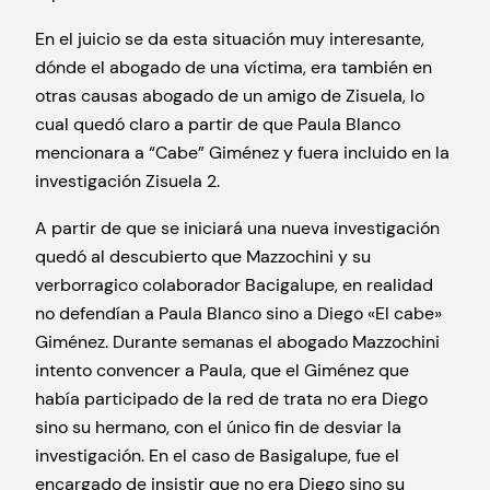
En el juicio se da esta situación muy interesante,
dónde el abogado de una víctima, era también en
otras causas abogado de un amigo de Zisuela, lo
cual quedó claro a partir de que Paula Blanco
mencionara a “Cabe” Giménez y fuera incluido en la
investigación Zisuela 2.
A partir de que se iniciará una nueva investigación
quedó al descubierto que Mazzochini y su
verborragico colaborador Bacigalupe, en realidad
no defendían a Paula Blanco sino a Diego «El cabe»
Giménez. Durante semanas el abogado Mazzochini
intento convencer a Paula, que el Giménez que
había participado de la red de trata no era Diego
sino su hermano, con el único fin de desviar la
investigación. En el caso de Basigalupe, fue el
encargado de insistir que no era Diego sino su