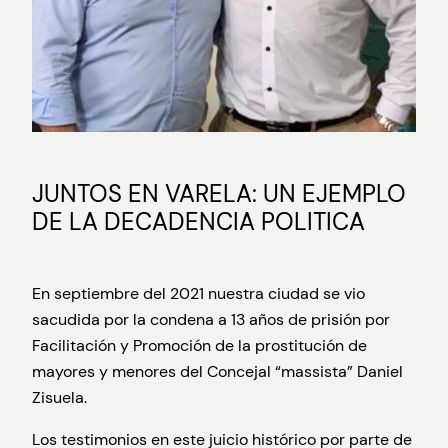
JUNTOS EN VARELA: UN EJEMPLO
DE LA DECADENCIA POLITICA
En septiembre del 2021 nuestra ciudad se vio
sacudida por la condena a 13 años de prisión por
Facilitación y Promoción de la prostitución de
mayores y menores del Concejal “massista” Daniel
Zisuela.
Los testimonios en este juicio histórico por parte de