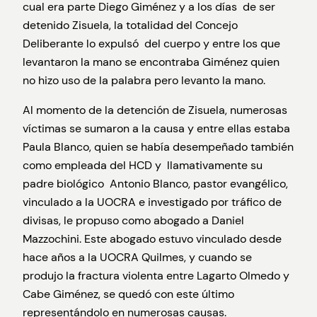
cual era parte Diego Giménez y a los días de ser
detenido Zisuela, la totalidad del Concejo
Deliberante lo expulsó del cuerpo y entre los que
levantaron la mano se encontraba Giménez quien
no hizo uso de la palabra pero levanto la mano.
Al momento de la detención de Zisuela, numerosas
víctimas se sumaron a la causa y entre ellas estaba
Paula Blanco, quien se había desempeñado también
como empleada del HCD y llamativamente su
padre biológico Antonio Blanco, pastor evangélico,
vinculado a la UOCRA e investigado por tráfico de
divisas, le propuso como abogado a Daniel
Mazzochini. Este abogado estuvo vinculado desde
hace años a la UOCRA Quilmes, y cuando se
produjo la fractura violenta entre Lagarto Olmedo y
Cabe Giménez, se quedó con este último
representándolo en numerosas causas.