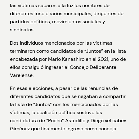
las víctimas sacaron a la luz los nombres de
diferentes funcionarios municipales, dirigentes de
partidos políticos, movimientos sociales y
sindicatos.
Dos individuos mencionados por las víctimas
terminaron como candidatos de “Juntos” en la lista
encabezada por Mario Kanashiro en el 2021, uno de
ellos consiguió ingresar al Concejo Deliberante
Varelense.
En esas elecciones, a pesar de las renuncias de
diferentes candidatos que se negaban a compartir
la lista de “Juntos” con los mencionados por las
víctimas, la coalición política sostuvo las
candidatura de “Pocho” Astudillo y Diego «el cabe»
Giménez que finalmente ingreso como concejal.