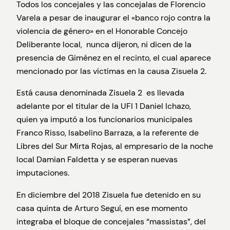
Todos los concejales y las concejalas de Florencio
Varela a pesar de inaugurar el «banco rojo contra la
violencia de género» en el Honorable Concejo
Deliberante local, nunca dijeron, ni dicen de la
presencia de Giménez en el recinto, el cual aparece
mencionado por las victimas en la causa Zisuela 2.
Está causa denominada Zisuela 2 es llevada
adelante por el titular de la UFI 1 Daniel Ichazo,
quien ya imputó a los funcionarios municipales
Franco Risso, Isabelino Barraza, a la referente de
Libres del Sur Mirta Rojas, al empresario de la noche
local Damian Faldetta y se esperan nuevas
imputaciones.
En diciembre del 2018 Zisuela fue detenido en su
casa quinta de Arturo Seguí, en ese momento
integraba el bloque de concejales “massistas”, del