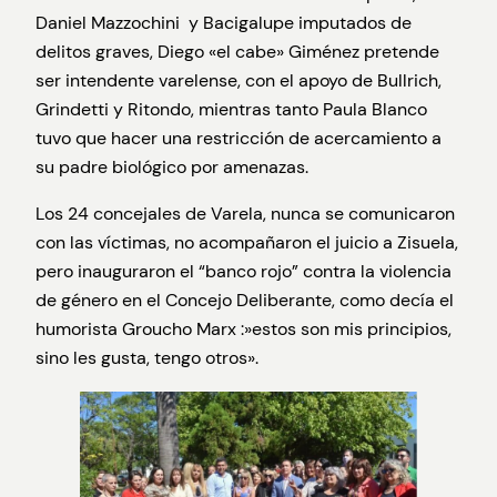
Daniel Mazzochini y Bacigalupe imputados de
delitos graves, Diego «el cabe» Giménez pretende
ser intendente varelense, con el apoyo de Bullrich,
Grindetti y Ritondo, mientras tanto Paula Blanco
tuvo que hacer una restricción de acercamiento a
su padre biológico por amenazas.
Los 24 concejales de Varela, nunca se comunicaron
con las víctimas, no acompañaron el juicio a Zisuela,
pero inauguraron el “banco rojo” contra la violencia
de género en el Concejo Deliberante, como decía el
humorista Groucho Marx :»estos son mis principios,
sino les gusta, tengo otros».