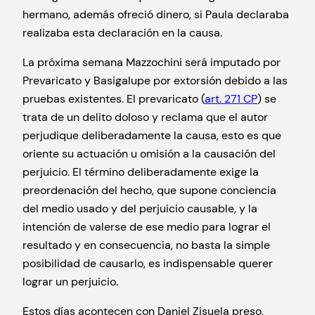
hermano, además ofreció dinero, si Paula declaraba
realizaba esta declaración en la causa.
La próxima semana Mazzochini será imputado por
Prevaricato y Basigalupe por extorsión debido a las
pruebas existentes. El prevaricato (
art. 271 CP
) se
trata de un delito doloso y reclama que el autor
perjudique deliberadamente la causa, esto es que
oriente su actuación u omisión a la causación del
perjuicio. El término deliberadamente exige la
preordenación del hecho, que supone conciencia
del medio usado y del perjuicio causable, y la
intención de valerse de ese medio para lograr el
resultado y en consecuencia, no basta la simple
posibilidad de causarlo, es indispensable querer
lograr un perjuicio.
Estos días acontecen con Daniel Zisuela preso,