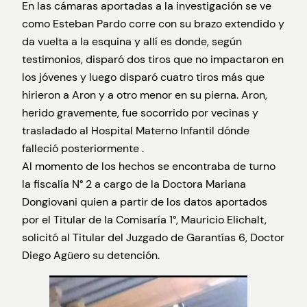
En las cámaras aportadas a la investigación se ve
como Esteban Pardo corre con su brazo extendido y
da vuelta a la esquina y allí es donde, según
testimonios, disparó dos tiros que no impactaron en
los jóvenes y luego disparó cuatro tiros más que
hirieron a Aron y a otro menor en su pierna. Aron,
herido gravemente, fue socorrido por vecinas y
trasladado al Hospital Materno Infantil dónde
falleció posteriormente .
Al momento de los hechos se encontraba de turno
la fiscalía N° 2 a cargo de la Doctora Mariana
Dongiovani quien a partir de los datos aportados
por el Titular de la Comisaría 1°, Mauricio Elichalt,
solicitó al Titular del Juzgado de Garantías 6, Doctor
Diego Agüero su detención.