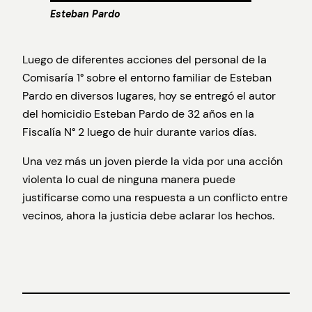
Esteban Pardo
Luego de diferentes acciones del personal de la
Comisaría 1° sobre el entorno familiar de Esteban
Pardo en diversos lugares, hoy se entregó el autor
del homicidio Esteban Pardo de 32 años en la
Fiscalía N° 2 luego de huir durante varios días.
Una vez más un joven pierde la vida por una acción
violenta lo cual de ninguna manera puede
justificarse como una respuesta a un conflicto entre
vecinos, ahora la justicia debe aclarar los hechos.