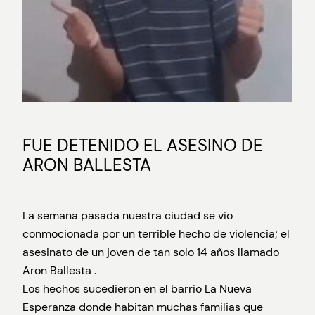
FUE DETENIDO EL ASESINO DE
ARON BALLESTA
La semana pasada nuestra ciudad se vio
conmocionada por un terrible hecho de violencia; el
asesinato de un joven de tan solo 14 años llamado
Aron Ballesta .
Los hechos sucedieron en el barrio La Nueva
Esperanza donde habitan muchas familias que