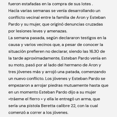
fueron estafadas en la compra de sus lotes .
Hacía varias semanas se venía desarrollando un
conflicto vecinal entre la familia de Aron y Esteban
Pardo y su mujer, que originó denuncias cruzadas
por lesiones leves y amenazas.
La semana pasada, según declararon testigos en la
causa y varios vecinos que, a pesar de conocer la
situación prefieren no declarar, siendo las 16.30 de
la tarde aproximadamente, Esteban Pardo venía en
su moto, pasó por al lado del hermano de Aron y
tres jóvenes más y arrojó una patada, comenzando
un nuevo conflicto. Los jóvenes y Esteban Pardo se
empezaron a arrojar piedras mutuamente hasta que
en un momento Esteban Pardo dijo a su mujer
«tráeme el fierro » y ella le entregó un arma, que
sería una pistola Beretta calibre 22, con la cual
comenzó a correr a los jóvenes.