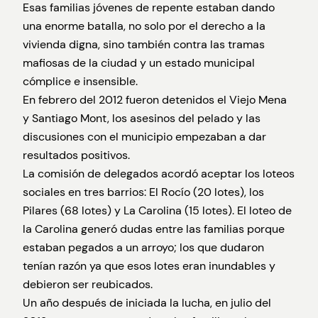
Esas familias jóvenes de repente estaban dando
una enorme batalla, no solo por el derecho a la
vivienda digna, sino también contra las tramas
mafiosas de la ciudad y un estado municipal
cómplice e insensible.
En febrero del 2012 fueron detenidos el Viejo Mena
y Santiago Mont, los asesinos del pelado y las
discusiones con el municipio empezaban a dar
resultados positivos.
La comisión de delegados acordó aceptar los loteos
sociales en tres barrios: El Rocío (20 lotes), los
Pilares (68 lotes) y La Carolina (15 lotes). El loteo de
la Carolina generó dudas entre las familias porque
estaban pegados a un arroyo; los que dudaron
tenían razón ya que esos lotes eran inundables y
debieron ser reubicados.
Un año después de iniciada la lucha, en julio del