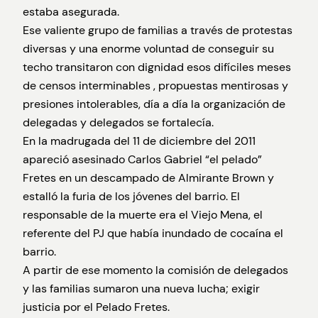
estaba asegurada.
Ese valiente grupo de familias a través de protestas
diversas y una enorme voluntad de conseguir su
techo transitaron con dignidad esos difíciles meses
de censos interminables , propuestas mentirosas y
presiones intolerables, día a día la organización de
delegadas y delegados se fortalecía.
En la madrugada del 11 de diciembre del 2011
apareció asesinado Carlos Gabriel “el pelado”
Fretes en un descampado de Almirante Brown y
estalló la furia de los jóvenes del barrio. El
responsable de la muerte era el Viejo Mena, el
referente del PJ que había inundado de cocaína el
barrio.
A partir de ese momento la comisión de delegados
y las familias sumaron una nueva lucha; exigir
justicia por el Pelado Fretes.