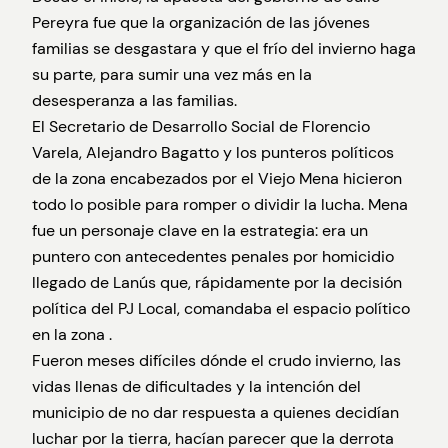
Pereyra fue que la organización de las jóvenes
familias se desgastara y que el frío del invierno haga
su parte, para sumir una vez más en la
desesperanza a las familias.
El Secretario de Desarrollo Social de Florencio
Varela, Alejandro Bagatto y los punteros políticos
de la zona encabezados por el Viejo Mena hicieron
todo lo posible para romper o dividir la lucha. Mena
fue un personaje clave en la estrategia: era un
puntero con antecedentes penales por homicidio
llegado de Lanús que, rápidamente por la decisión
política del PJ Local, comandaba el espacio político
en la zona .
Fueron meses difíciles dónde el crudo invierno, las
vidas llenas de dificultades y la intención del
municipio de no dar respuesta a quienes decidían
luchar por la tierra, hacían parecer que la derrota