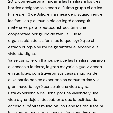
2012, comenzaron a mudar a las familias a los tres
barrios designados siendo el último grupo el de los
Pilares, el 13 de Julio, en la mesa de discusión entre
las familias y el municipio se logró conseguir
materiales para la autoconstrucción y una
cooperativa por grupo de familia. Fue la
organización de las familias lo que logró que el
estado cumpla su rol de garantizar el acceso a la
vivienda digna.
Ya se cumplieron 11 años de que las familias lograron
el acceso a la tierra, la gran mayoría sigue viviendo
en sus lotes, construyeron sus casas, muchxs de
ellxs participan en experiencias comunitarias y la
gran mayoría logró construir una vida digna.
Esta experiencia de lucha por una vivienda y una
vida digna dejó al descubierto que la política de
acceso al hábitat municipal no tiene los recursos ni
la voluntad necesarios, que lxs funcionarixs que