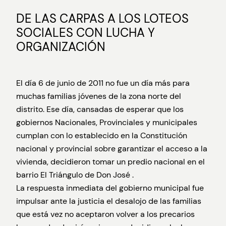
DE LAS CARPAS A LOS LOTEOS
SOCIALES CON LUCHA Y
ORGANIZACIÓN
El día 6 de junio de 2011 no fue un día más para
muchas familias jóvenes de la zona norte del
distrito. Ese día, cansadas de esperar que los
gobiernos Nacionales, Provinciales y municipales
cumplan con lo establecido en la Constitución
nacional y provincial sobre garantizar el acceso a la
vivienda, decidieron tomar un predio nacional en el
barrio El Triángulo de Don José .
La respuesta inmediata del gobierno municipal fue
impulsar ante la justicia el desalojo de las familias
que está vez no aceptaron volver a los precarios