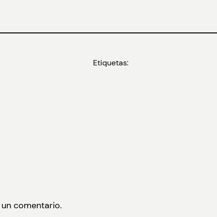
Etiquetas:
 un comentario.