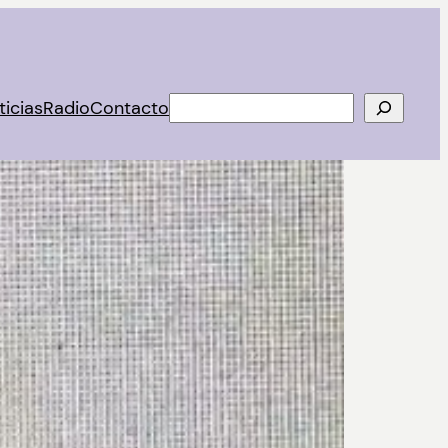
Buscar
ticias
Radio
Contacto