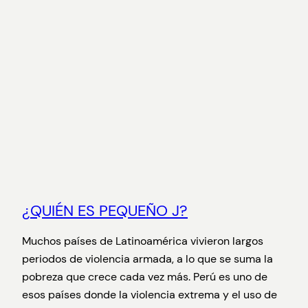
¿QUIÉN ES PEQUEÑO J?
Muchos países de Latinoamérica vivieron largos
periodos de violencia armada, a lo que se suma la
pobreza que crece cada vez más. Perú es uno de
esos países donde la violencia extrema y el uso de