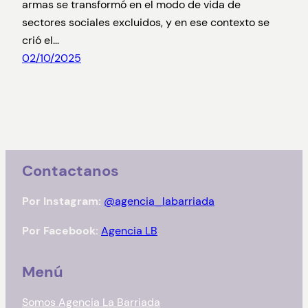
armas se transformó en el modo de vida de
sectores sociales excluidos, y en ese contexto se
crió el…
02/10/2025
Contactanos
Por Instagram:
@agencia_labarriada
Por Facebook:
Agencia LB
Menú
Somos Agencia La Barriada