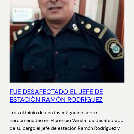
FUE DESAFECTADO EL JEFE DE
ESTACIÓN RAMÓN RODRÍGUEZ
Tras el inicio de una investigación sobre
narcomenudeo en Florencio Varela fue desafectado
de su cargo el jefe de estación Ramón Rodríguez y