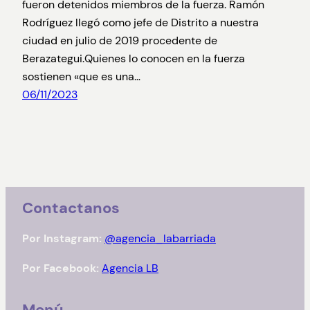
fueron detenidos miembros de la fuerza. Ramón
Rodríguez llegó como jefe de Distrito a nuestra
ciudad en julio de 2019 procedente de
Berazategui.Quienes lo conocen en la fuerza
sostienen «que es una…
06/11/2023
Contactanos
Por Instagram:
@agencia_labarriada
Por Facebook:
Agencia LB
Menú