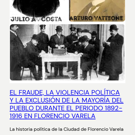
EL FRAUDE, LA VIOLENCIA POLÍTICA
Y LA EXCLUSIÓN DE LA MAYORÍA DEL
PUEBLO DURANTE EL PERIODO 1892-
1916 EN FLORENCIO VARELA
La historia política de la Ciudad de Florencio Varela