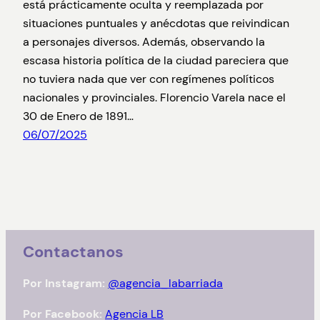
está prácticamente oculta y reemplazada por
situaciones puntuales y anécdotas que reivindican
a personajes diversos. Además, observando la
escasa historia política de la ciudad pareciera que
no tuviera nada que ver con regímenes políticos
nacionales y provinciales. Florencio Varela nace el
30 de Enero de 1891…
06/07/2025
Contactanos
Por Instagram:
@agencia_labarriada
Por Facebook:
Agencia LB