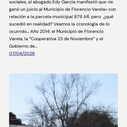
sociales, el abogado Edy García manifestó que «le
ganó un juicio al Municipio de Florencio Varela» con
relación a la parcela municipal 879 AR, pero ¿qué
sucedió en realidad? Veamos la cronología de lo
ocurrido… Año 2014: el Municipio de Florencio
Varela, la “Cooperativa 23 de Noviembre” y el
Gobierno de…
07/04/2026