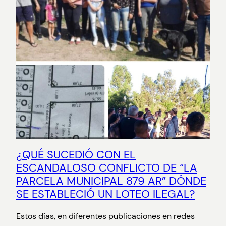
¿QUÉ SUCEDIÓ CON EL
ESCANDALOSO CONFLICTO DE “LA
PARCELA MUNICIPAL 879 AR” DÓNDE
SE ESTABLECIÓ UN LOTEO ILEGAL?
Estos días, en diferentes publicaciones en redes