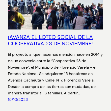
¡AVANZA EL LOTEO SOCIAL DE LA
COOPERATIVA 23 DE NOVIEMBRE!
El proyecto al que hacemos mención nace en 2014 y
de un convenio entre la “Cooperativa 23 de
Noviembre”, el Municipio de Florencio Varela y el
Estado Nacional. Se adquieren 15 hectáreas en
Avenida Cacheuta y Calle 1417, Florencio Varela.
Desde la compra de las tierras son mudadas, de
manera transitoria, 16 familias. A partir…
15/10/2023