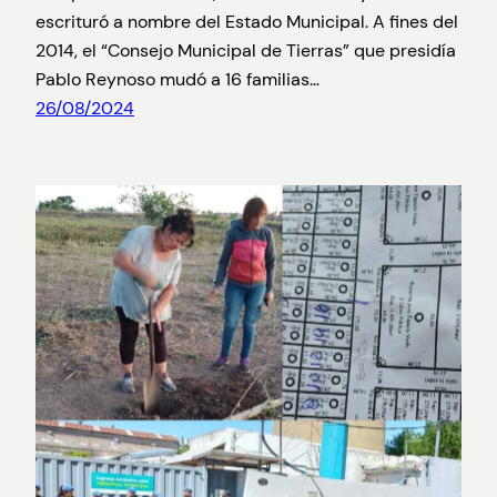
escrituró a nombre del Estado Municipal. A fines del
2014, el “Consejo Municipal de Tierras” que presidía
Pablo Reynoso mudó a 16 familias…
26/08/2024