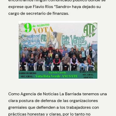
exprese que Flavio Ríos “Sandro» haya dejado su
cargo de secretario de finanzas.
Como Agencia de Noticias La Barriada tenemos una
clara postura de defensa de las organizaciones
gremiales que defienden a los trabajadores con
prácticas honestas y claras, por lo tanto no