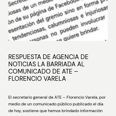
RESPUESTA DE AGENCIA DE
NOTICIAS LA BARRIADA AL
COMUNICADO DE ATE –
FLORENCIO VARELA
El secretario general de ATE – Florencio Varela, por
medio de un comunicado público publicado el dia
de hoy, sostiene que hemos brindado información