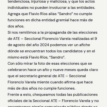
tendenciosa, injuriosa y maliciosa, y que los actos
individuales no pueden involucrar a las entidades.
Agrega que Flavio Ríos alias “Sandro” no cumple
funciones en dicha entidad gremial hace más de
dos años.
Si nos remitimos a la propaganda de las elecciones
de ATE – Seccional Florencio Varela realizadas el 9
de agosto del año 2024 podemos ver un afiche
dónde se encuentran todos los candidatos y en el
mismo está Flavio Ríos, “Sandro”.
Con sólo mirar la foto de esas elecciones que se
celebraron hace un año y nueve meses queda claro
que el secretario general de ATE – Seccional
Florencio Varela miente cuando afirma que hace
más de dos años no cumple funciones.
Frente a esto, chequeamos todas las publicaciones
oficiales de la Seccional ATE – Florencio Varela y no
encontramos ningún comunicado público donde se