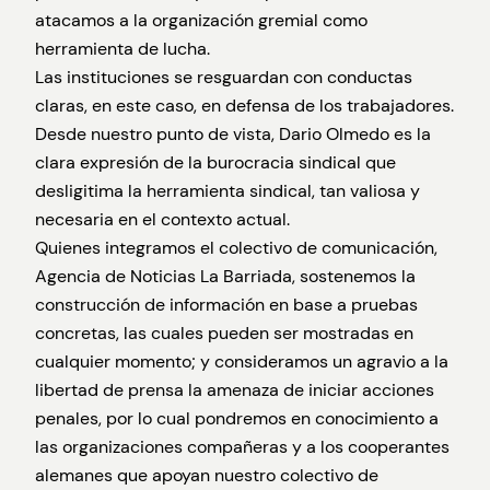
atacamos a la organización gremial como
herramienta de lucha.
Las instituciones se resguardan con conductas
claras, en este caso, en defensa de los trabajadores.
Desde nuestro punto de vista, Dario Olmedo es la
clara expresión de la burocracia sindical que
desligitima la herramienta sindical, tan valiosa y
necesaria en el contexto actual.
Quienes integramos el colectivo de comunicación,
Agencia de Noticias La Barriada, sostenemos la
construcción de información en base a pruebas
concretas, las cuales pueden ser mostradas en
cualquier momento; y consideramos un agravio a la
libertad de prensa la amenaza de iniciar acciones
penales, por lo cual pondremos en conocimiento a
las organizaciones compañeras y a los cooperantes
alemanes que apoyan nuestro colectivo de