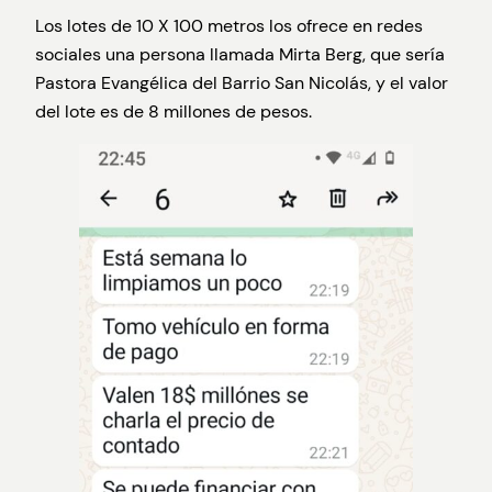
Los lotes de 10 X 100 metros los ofrece en redes
sociales una persona llamada Mirta Berg, que sería
Pastora Evangélica del Barrio San Nicolás, y el valor
del lote es de 8 millones de pesos.