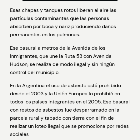
Esas chapas y tanques rotos liberan al aire las
partículas contaminantes que las personas
absorben por boca y nariz produciendo daños
permanentes en los pulmones.
Ese basural a metros de la Avenida de los
Inmigrantes, que une la Ruta 53 con Avenida
Hudson, se realiza de modo ilegal y sin ningún
control del municipio.
En la Argentina el uso de asbesto está prohibido
desde el 2003 y la Unión Europea lo prohibió en
todos los países integrantes en el 2005. Ese basural
con restos de asbestos fue desparramado en la
parcela rural y tapado con tierra con el fin de
realizar un loteo ilegal que se promociona por redes
sociales