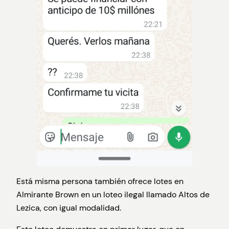
Está misma persona también ofrece lotes en
Almirante Brown en un loteo ilegal llamado Altos de
Lezica, con igual modalidad.