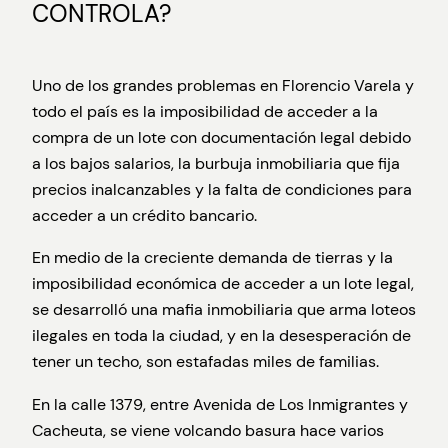
CONTROLA?
Uno de los grandes problemas en Florencio Varela y
todo el país es la imposibilidad de acceder a la
compra de un lote con documentación legal debido
a los bajos salarios, la burbuja inmobiliaria que fija
precios inalcanzables y la falta de condiciones para
acceder a un crédito bancario.
En medio de la creciente demanda de tierras y la
imposibilidad económica de acceder a un lote legal,
se desarrolló una mafia inmobiliaria que arma loteos
ilegales en toda la ciudad, y en la desesperación de
tener un techo, son estafadas miles de familias.
En la calle 1379, entre Avenida de Los Inmigrantes y
Cacheuta, se viene volcando basura hace varios