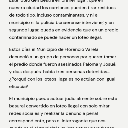
Este loteo demuestra en primer lugar, que en
nuestra ciudad los camiones pueden tirar residuos
de todo tipo, incluso contaminantes, y ni el
municipio ni la policía bonaerense interviene; y en
segundo lugar, queda en evidencia que en un predio
contaminado se puede hacer un loteo ilegal.
Estos días el Municipio de Florencio Varela
denunció a un grupo de personas por querer tomar
el predio donde fueron asesinados Paloma y Josué,
y días después había tres personas detenidas…
¿Porqué con los loteos ilegales no actúan con igual
eficacia?
El municipio puede actuar judicialmente sobre este
basural convertido en loteo ilegal con solo mirar
redes sociales y realizar la denuncia penal
correspondiente, pero el interrogante que nos