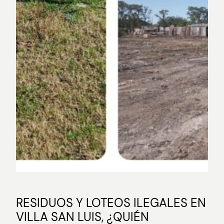
RESIDUOS Y LOTEOS ILEGALES EN
VILLA SAN LUIS, ¿QUIÉN