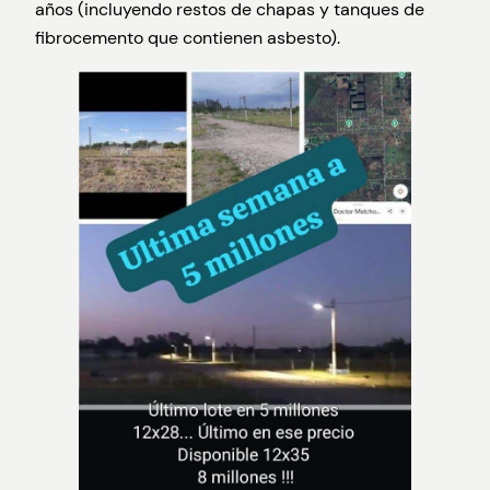
años (incluyendo restos de chapas y tanques de
fibrocemento que contienen asbesto).