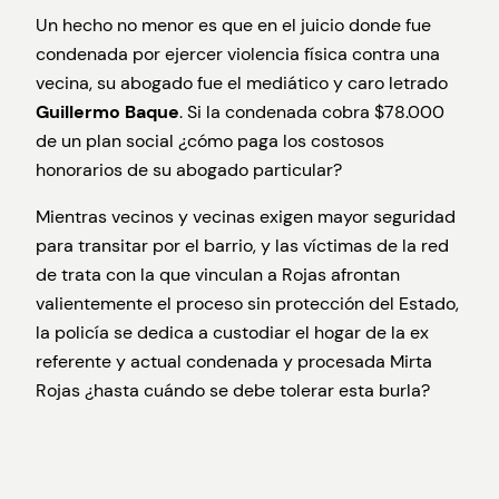
Un hecho no menor es que en el juicio donde fue
condenada por ejercer violencia física contra una
vecina, su abogado fue el mediático y caro letrado
Guillermo Baque
. Si la condenada cobra $78.000
de un plan social ¿cómo paga los costosos
honorarios de su abogado particular?
Mientras vecinos y vecinas exigen mayor seguridad
para transitar por el barrio, y las víctimas de la red
de trata con la que vinculan a Rojas afrontan
valientemente el proceso sin protección del Estado,
la policía se dedica a custodiar el hogar de la ex
referente y actual condenada y procesada Mirta
Rojas ¿hasta cuándo se debe tolerar esta burla?