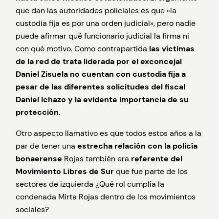
que dan las autoridades policiales es que «la
custodia fija es por una orden judicial», pero nadie
puede afirmar qué funcionario judicial la firma ni
con qué motivo. Como contrapartida
las víctimas
de la red de trata liderada por el exconcejal
Daniel Zisuela no cuentan con custodia fija a
pesar de las diferentes solicitudes del fiscal
Daniel Ichazo y la evidente importancia de su
protección
.
Otro aspecto llamativo es que todos estos años a la
par de tener una
estrecha relación con la policía
bonaerense
Rojas también era
referente del
Movimiento Libres de Sur
que fue parte de los
sectores de izquierda ¿Qué rol cumplía la
condenada Mirta Rojas dentro de los movimientos
sociales?