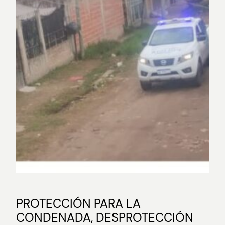
PROTECCIÓN PARA LA
CONDENADA, DESPROTECCIÓN