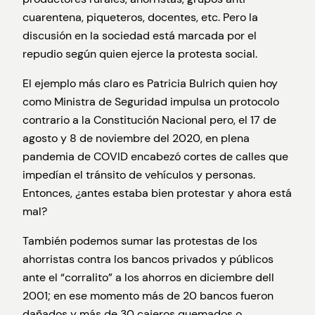
cuarentena, piqueteros, docentes, etc. Pero la
discusión en la sociedad está marcada por el
repudio según quien ejerce la protesta social.
El ejemplo más claro es Patricia Bulrich quien hoy
como Ministra de Seguridad impulsa un protocolo
contrario a la Constitución Nacional pero, el 17 de
agosto y 8 de noviembre del 2020, en plena
pandemia de COVID encabezó cortes de calles que
impedían el tránsito de vehículos y personas.
Entonces, ¿antes estaba bien protestar y ahora está
mal?
También podemos sumar las protestas de los
ahorristas contra los bancos privados y públicos
ante el “corralito” a los ahorros en diciembre dell
2001; en ese momento más de 20 bancos fueron
dañados y más de 30 cajeros quemados o