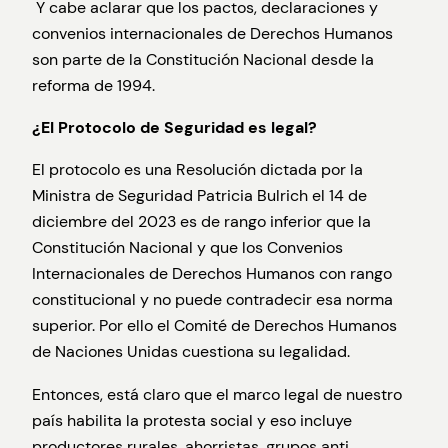
Y cabe aclarar que los pactos, declaraciones y
convenios internacionales de Derechos Humanos
son parte de la Constitución Nacional desde la
reforma de 1994.
¿El Protocolo de Seguridad es legal?
El protocolo es una Resolución dictada por la
Ministra de Seguridad Patricia Bulrich el 14 de
diciembre del 2023 es de rango inferior que la
Constitución Nacional y que los Convenios
Internacionales de Derechos Humanos con rango
constitucional y no puede contradecir esa norma
superior. Por ello el Comité de Derechos Humanos
de Naciones Unidas cuestiona su legalidad.
Entonces, está claro que el marco legal de nuestro
país habilita la protesta social y eso incluye
productores rurales, ahorristas, grupos anti