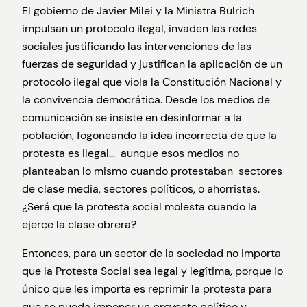
El gobierno de Javier Milei y la Ministra Bulrich
impulsan un protocolo ilegal, invaden las redes
sociales justificando las intervenciones de las
fuerzas de seguridad y justifican la aplicación de un
protocolo ilegal que viola la Constitución Nacional y
la convivencia democrática. Desde los medios de
comunicación se insiste en desinformar a la
población, fogoneando la idea incorrecta de que la
protesta es ilegal… aunque esos medios no
planteaban lo mismo cuando protestaban sectores
de clase media, sectores políticos, o ahorristas.
¿Será que la protesta social molesta cuando la
ejerce la clase obrera?
Entonces, para un sector de la sociedad no importa
que la Protesta Social sea legal y legítima, porque lo
único que les importa es reprimir la protesta para
que se pueda imponer un proyecto político y