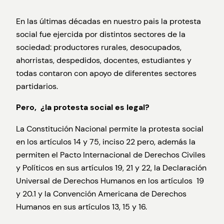
En las últimas décadas en nuestro pais la protesta
social fue ejercida por distintos sectores de la
sociedad: productores rurales, desocupados,
ahorristas, despedidos, docentes, estudiantes y
todas contaron con apoyo de diferentes sectores
partidarios.
Pero, ¿la protesta social es legal?
La Constitución Nacional permite la protesta social
en los artículos 14 y 75, inciso 22 pero, además la
permiten el Pacto Internacional de Derechos Civiles
y Políticos en sus artículos 19, 21 y 22, la Declaración
Universal de Derechos Humanos en los artículos 19
y 20.1 y la Convención Americana de Derechos
Humanos en sus artículos 13, 15 y 16.