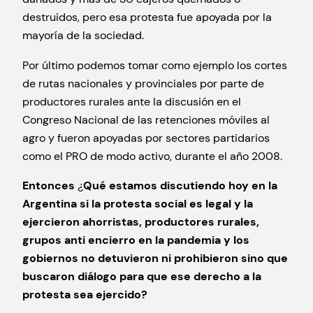
destruidos, pero esa protesta fue apoyada por la
mayoría de la sociedad.
Por último podemos tomar como ejemplo los cortes
de rutas nacionales y provinciales por parte de
productores rurales ante la discusión en el
Congreso Nacional de las retenciones móviles al
agro y fueron apoyadas por sectores partidarios
como el PRO de modo activo, durante el año 2008.
Entonces
¿
Qué estamos discutiendo hoy en la
Argentina si la protesta social es legal y la
ejercieron ahorristas, productores rurales,
grupos anti encierro en la pandemia y los
gobiernos no detuvieron ni prohibieron sino que
buscaron diálogo para que ese derecho a la
protesta sea ejercido?