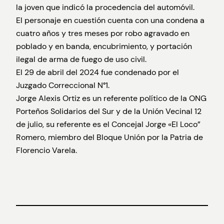
la joven que indicó la procedencia del automóvil.
El personaje en cuestión cuenta con una condena a
cuatro años y tres meses por robo agravado en
poblado y en banda, encubrimiento, y portación
ilegal de arma de fuego de uso civil.
El 29 de abril del 2024 fue condenado por el
Juzgado Correccional N°1.
Jorge Alexis Ortiz es un referente político de la ONG
Porteños Solidarios del Sur y de la Unión Vecinal 12
de julio, su referente es el Concejal Jorge «El Loco”
Romero, miembro del Bloque Unión por la Patria de
Florencio Varela.