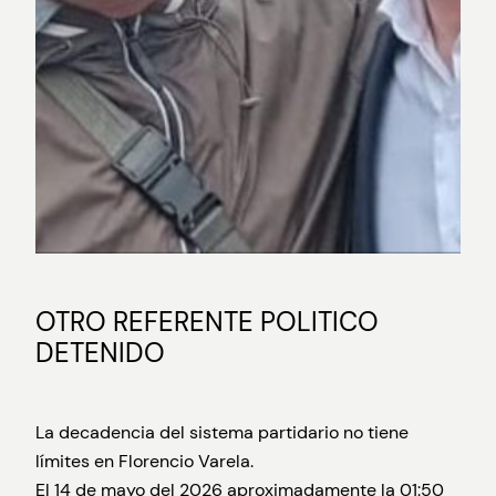
OTRO REFERENTE POLITICO
DETENIDO
La decadencia del sistema partidario no tiene
límites en Florencio Varela.
El 14 de mayo del 2026 aproximadamente la 01:50