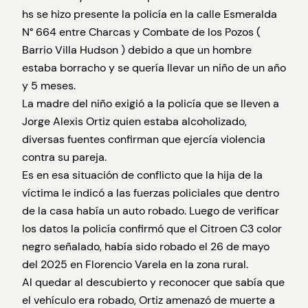
hs se hizo presente la policía en la calle Esmeralda
N° 664 entre Charcas y Combate de los Pozos (
Barrio Villa Hudson ) debido a que un hombre
estaba borracho y se quería llevar un niño de un año
y 5 meses.
La madre del niño exigió a la policía que se lleven a
Jorge Alexis Ortiz quien estaba alcoholizado,
diversas fuentes confirman que ejercía violencia
contra su pareja.
Es en esa situación de conflicto que la hija de la
víctima le indicó a las fuerzas policiales que dentro
de la casa había un auto robado. Luego de verificar
los datos la policía confirmó que el Citroen C3 color
negro señalado, había sido robado el 26 de mayo
del 2025 en Florencio Varela en la zona rural.
Al quedar al descubierto y reconocer que sabía que
el vehículo era robado, Ortiz amenazó de muerte a