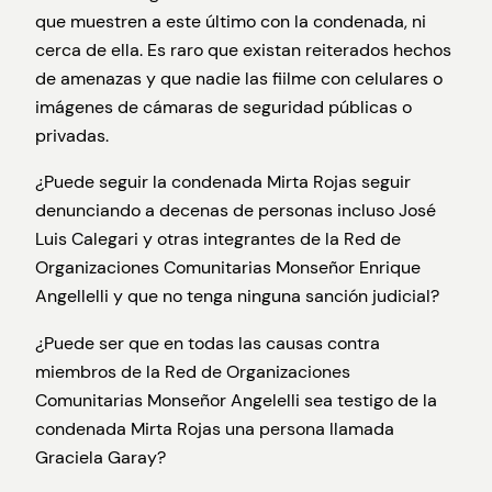
que muestren a este último con la condenada, ni
cerca de ella. Es raro que existan reiterados hechos
de amenazas y que nadie las fiilme con celulares o
imágenes de cámaras de seguridad públicas o
privadas.
¿Puede seguir la condenada Mirta Rojas seguir
denunciando a decenas de personas incluso José
Luis Calegari y otras integrantes de la Red de
Organizaciones Comunitarias Monseñor Enrique
Angellelli y que no tenga ninguna sanción judicial?
¿Puede ser que en todas las causas contra
miembros de la Red de Organizaciones
Comunitarias Monseñor Angelelli sea testigo de la
condenada Mirta Rojas una persona llamada
Graciela Garay?