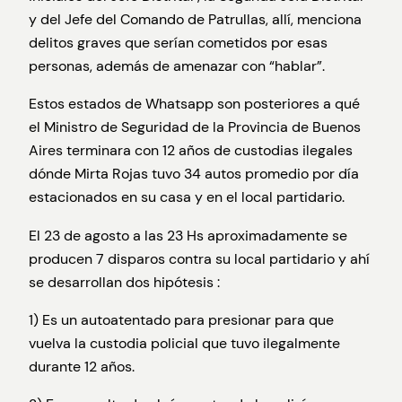
y del Jefe del Comando de Patrullas, allí, menciona
delitos graves que serían cometidos por esas
personas, además de amenazar con “hablar”.
Estos estados de Whatsapp son posteriores a qué
el Ministro de Seguridad de la Provincia de Buenos
Aires terminara con 12 años de custodias ilegales
dónde Mirta Rojas tuvo 34 autos promedio por día
estacionados en su casa y en el local partidario.
El 23 de agosto a las 23 Hs aproximadamente se
producen 7 disparos contra su local partidario y ahí
se desarrollan dos hipótesis :
1) Es un autoatentado para presionar para que
vuelva la custodia policial que tuvo ilegalmente
durante 12 años.