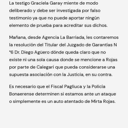
La testigo Graciela Garay miente de modo
deliberado y debe ser investigada por falso
testimonio ya que no puede aportar ningún
elemento de prueba para acreditar sus dichos.
Mañana, desde Agencia La Barriada, les contaremos
la resolución del Titular del Juzgado de Garantías N
°6 Dr. Diego Agüero dónde queda claro que no
existe ni una sola causa donde se mencione a Rojas
por parte de Calegari que pueda considerarse una
supuesta asociación con la Justicia, en su contra.
Es necesario que el Fiscal Pagliuca y la Policía
Bonaerense determinen si estamos ante un ataque
o simplemente es un auto atentado de Mirta Rojas.