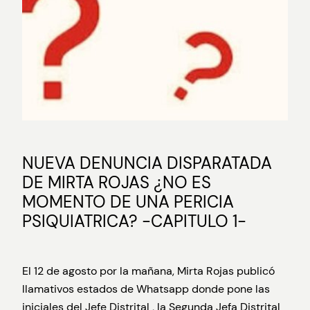
NUEVA DENUNCIA DISPARATADA
DE MIRTA ROJAS ¿NO ES
MOMENTO DE UNA PERICIA
PSIQUIATRICA? -CAPITULO 1-
El 12 de agosto por la mañana, Mirta Rojas publicó
llamativos estados de Whatsapp donde pone las
iniciales del Jefe Distrital , la Segunda Jefa Distrital