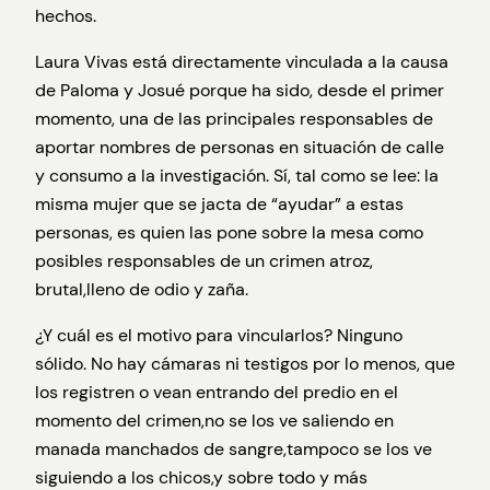
hechos.
Laura Vivas está directamente vinculada a la causa
de Paloma y Josué porque ha sido, desde el primer
momento, una de las principales responsables de
aportar nombres de personas en situación de calle
y consumo a la investigación. Sí, tal como se lee: la
misma mujer que se jacta de “ayudar” a estas
personas, es quien las pone sobre la mesa como
posibles responsables de un crimen atroz,
brutal,lleno de odio y zaña.
¿Y cuál es el motivo para vincularlos? Ninguno
sólido. No hay cámaras ni testigos por lo menos, que
los registren o vean entrando del predio en el
momento del crimen,no se los ve saliendo en
manada manchados de sangre,tampoco se los ve
siguiendo a los chicos,y sobre todo y más