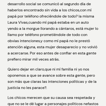
desarrollo social se comunicó al segundo día de
haberlos encontrado sin vida a los chicos,con mí
papá por teléfono ofreciéndole de todo? la misma
Laura Vivas,cuando mí papá estaba en un auto
yendo a la morgue llorando a cántaros, está mujer lo
llamo por teléfono prometiéndole de todo con
obvias intenciones,y como mí papá no le prestó
atención alguna, esta mujer desaparecio y no volvió
a acercarse. Por eso antes de confiar en esta gente
prefiero mirar mil veces atrás.
Quiero dejar en claro,que ni mí familia ni yo nos
oponemos a que se avance sobre esta gente, pero
son más que claras las intenciones políticas y de la
justicia no les parace?.
Los chicos merecen que su causa sea respetada y
que no se le dé lugar a personajes políticos nefastos