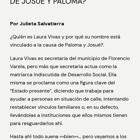
DE JOSUE Y PALOMA?
Por Julieta Salvatierra
¿Quién es Laura Vivas y por qué su nombre está
vinculado a la causa de Paloma y Josué?.
Laura Vivas es secretaria del municipio de Florencio
Varela, pero más que secretaria actua como la
matriarca indiscutida de Desarrollo Social. Ella
misma se proclama como una figura clave del
“Estado presente”, diciendo que trabaja para
ayudar a personas en situación de calle, intentando
restablecer vínculos familiares o, en su defecto,
llevándolas a instituciones que ellos mismos tienen
para resguardarlos ahí.
Hasta ahí todo suena «»bien»»… pero vayamos a los