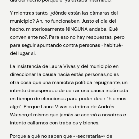
Y mientras tanto, ¿dónde están las cámaras del
municipio? Ah, no funcionaban. Justo el día del
hecho, misteriosamente NINGUNA andaba. Qué
conveniente no?. Para eso no hay respuestas, pero
para seguir apuntando contra personas «habitué»
del lugar si.
La insistencia de Laura Vivas y del municipio en
direccionar la causa hacia estás personas,no es
otra cosa que una maniobra política repugnante, un
intento desesperado de cerrar una causa incómoda
en tiempo de elecciones para poder decir “hicimos
algo”. Porque Laura Vivas es íntima de Andrés
Watson,el mismo que jamás se acercó a nosotros e
intento callarnos con trabajos y bienes.
Porque a qué no saben que «»secretaria»» de