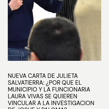
NUEVA CARTA DE JULIETA
SALVATIERRA: ¿POR QUE EL
MUNICIPIO Y LA FUNCIONARIA
LAURA VIVAS SE QUIEREN
VINCULAR A LA INVESTIGACION