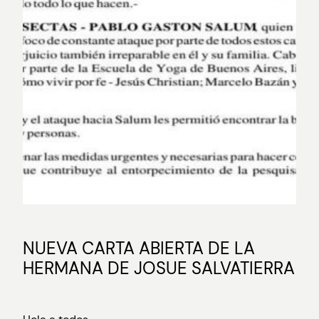
NUEVA CARTA ABIERTA DE LA
HERMANA DE JOSUE SALVATIERRA