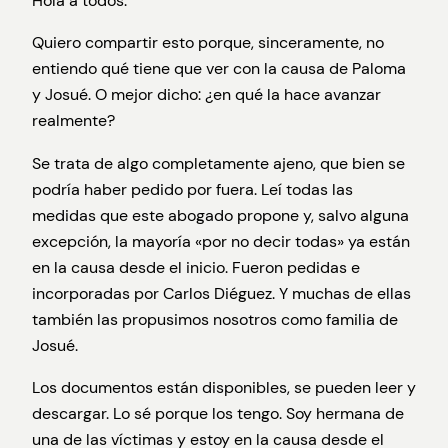
Hola a todos.
Quiero compartir esto porque, sinceramente, no
entiendo qué tiene que ver con la causa de Paloma
y Josué. O mejor dicho: ¿en qué la hace avanzar
realmente?
Se trata de algo completamente ajeno, que bien se
podría haber pedido por fuera. Leí todas las
medidas que este abogado propone y, salvo alguna
excepción, la mayoría «por no decir todas» ya están
en la causa desde el inicio. Fueron pedidas e
incorporadas por Carlos Diéguez. Y muchas de ellas
también las
propusimos nosotros como familia de
Josué.
Los documentos están disponibles, se pueden leer y
descargar. Lo sé porque los tengo. Soy hermana de
una de las víctimas y estoy en la causa desde el