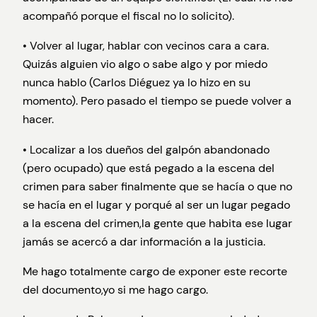
acompañó porque el fiscal no lo solicito).
• Volver al lugar, hablar con vecinos cara a cara.
Quizás alguien vio algo o sabe algo y por miedo
nunca hablo (Carlos Diéguez ya lo hizo en su
momento). Pero pasado el tiempo se puede volver a
hacer.
• Localizar a los dueños del galpón abandonado
(pero ocupado) que está pegado a la escena del
crimen para saber finalmente que se hacía o que no
se hacía en el lugar y porqué al ser un lugar pegado
a la escena del crimen,la gente que habita ese lugar
jamás se acercó a dar información a la justicia.
Me hago totalmente cargo de exponer este recorte
del documento,yo si me hago cargo.