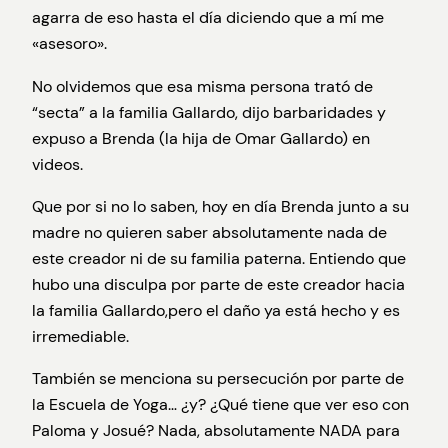
agarra de eso hasta el día diciendo que a mí me
«asesoro».
No olvidemos que esa misma persona trató de
“secta” a la familia Gallardo, dijo barbaridades y
expuso a Brenda (la hija de Omar Gallardo) en
videos.
Que por si no lo saben, hoy en día Brenda junto a su
madre no quieren saber absolutamente nada de
este creador ni de su familia paterna. Entiendo que
hubo una disculpa por parte de este creador hacia
la familia Gallardo,pero el daño ya está hecho y es
irremediable.
También se menciona su persecución por parte de
la Escuela de Yoga… ¿y? ¿Qué tiene que ver eso con
Paloma y Josué? Nada, absolutamente NADA para