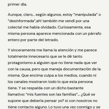
primer día.
Aunque, claro… según algunos, estoy “manipulada” o
“desinformada”,ah! también me vendí por una
colecta! me había olvidado. Curiosamente, esa
misma persona aparece mencionada con un párrafo
entero por parte del letrado.
Y sinceramente me llama la atención y me parece
totalmente innecesario que se le dé tanto
protagonismo a alguien que no tiene nada que ver
con la causa, pero que maneja documentación de la
misma. Que encima culpa a los medios, cuando ni
los canales mostraron todo lo que esta persona
tiene. Y se respalda con un dicho bastante
llamativo: “mis fuentes son las familias”… ¿Qué se
supone que debería pensar yo? si con nosotros no
tiene contacto alguno. Lo tuvo una vez conmigo y se