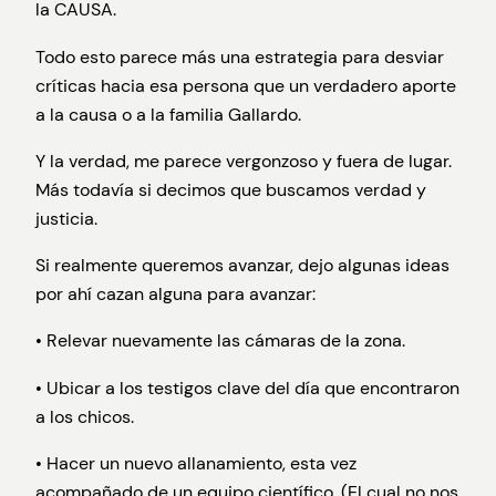
la CAUSA.
Todo esto parece más una estrategia para desviar
críticas hacia esa persona que un verdadero aporte
a la causa o a la familia Gallardo.
Y la verdad, me parece vergonzoso y fuera de lugar.
Más todavía si decimos que buscamos verdad y
justicia.
Si realmente queremos avanzar, dejo algunas ideas
por ahí cazan alguna para avanzar:
• Relevar nuevamente las cámaras de la zona.
• Ubicar a los testigos clave del día que encontraron
a los chicos.
• Hacer un nuevo allanamiento, esta vez
acompañado de un equipo científico. (El cual no nos