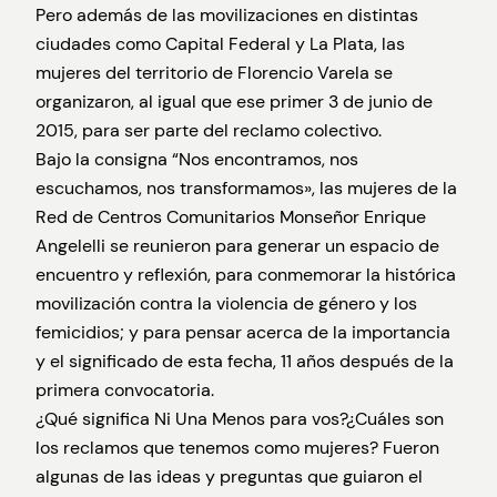
Pero además de las movilizaciones en distintas
ciudades como Capital Federal y La Plata, las
mujeres del territorio de Florencio Varela se
organizaron, al igual que ese primer 3 de junio de
2015, para ser parte del reclamo colectivo.
Bajo la consigna “Nos encontramos, nos
escuchamos, nos transformamos», las mujeres de la
Red de Centros Comunitarios Monseñor Enrique
Angelelli se reunieron para generar un espacio de
encuentro y reflexión, para conmemorar la histórica
movilización contra la violencia de género y los
femicidios; y para pensar acerca de la importancia
y el significado de esta fecha, 11 años después de la
primera convocatoria.
¿Qué significa Ni Una Menos para vos?¿Cuáles son
los reclamos que tenemos como mujeres? Fueron
algunas de las ideas y preguntas que guiaron el