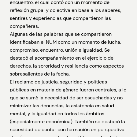
encuentro, el cual contó con un momento de
reflexión grupal y colectiva en base a los saberes,
sentires y experiencias que compartieron las
compañeras.
Algunas de las palabras que se compartieron
identificaban el NUM como un momento de lucha,
compromiso, encuentro, unión e igualdad. Se
destacó el acompañamiento en el ejercicio de
derechos, la sororidad y resiliencia como aspectos
sobresalientes de la fecha.
El reclamo de justicia, seguridad y políticas
públicas en materia de género fueron centrales, a lo
que se sumó la necesidad de ser escuchadas y no
minimizar las denuncias, la asistencia en salud
mental, y la igualdad en todos los ámbitos
(especialmente económica). También se destacó la
necesidad de contar con formación en perspectiva