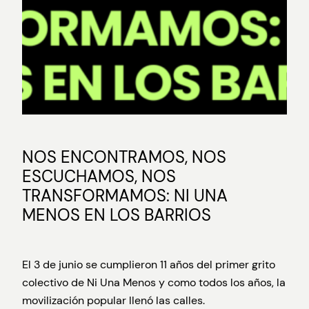
NOS ENCONTRAMOS, NOS
ESCUCHAMOS, NOS
TRANSFORMAMOS: NI UNA
MENOS EN LOS BARRIOS
El 3 de junio se cumplieron 11 años del primer grito
colectivo de Ni Una Menos y como todos los años, la
movilización popular llenó las calles.