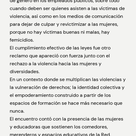
de género en los empleados públicos, sobre todo
cuando deben ser quienes asisten a las víctimas de
violencia, así como en los medios de comunicación
para dejar de culpar y revictimizar a las mujeres,
porque no hay víctimas buenas ni malas, hay
femicidios.
El cumplimiento efectivo de las leyes fue otro
reclamo que apareció con fuerza junto con el
rechazo a la violencia hacia las mujeres y
diversidades.
En un contexto donde se multiplican las violencias y
la vulneración de derechos; la identidad colectiva y
el empoderamiento construido a partir de los
espacios de formación se hace más necesario que
nunca.
El encuentro contó con la presencia de las mujeres
y educadoras que sostienen los comedores,
merenderos y espacios educativos de la Red,