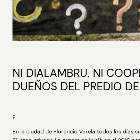
NI DIALAMBRU, NI COO
DUEÑOS DEL PREDIO DE
?
En la ciudad de Florencio Varela todos los días