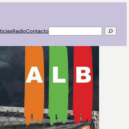
Buscar
ticias
Radio
Contacto