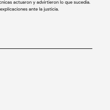
nicas actuaron y advirtieron lo que sucedia.
xplicaciones ante la justicia.