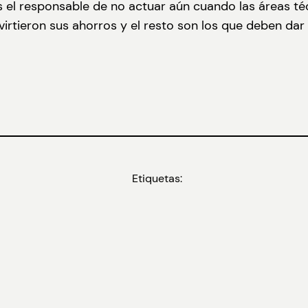
el responsable de no actuar aún cuando las áreas téc
virtieron sus ahorros y el resto son los que deben dar e
Etiquetas: