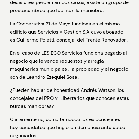
decisiones pero en ambos casos, existe un grupo de
prestanombres que facilitan la maniobra.
La Cooperativa 31 de Mayo funciona en el mismo
edificio que Servicios y Gestión S.A cuyo abogado
es Guillermo Poletti, concejal del Frente Renovador .
En el caso de LES ECO Servicios funciona pegado al
negocio que le vende repuestos y arregla
maquinarias municipales , la propiedad y el negocio
son de Leandro Ezequiel Sosa .
¿Pueden hablar de honestidad Andrés Watson, los
concejales del PRO y Libertarios que conocen estas
burdas maniobras?
Claramente no, como tampoco los ex concejales
hoy candidatos que fingieron demencia ante estos
negociados.