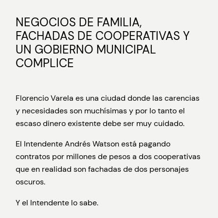
NEGOCIOS DE FAMILIA,
FACHADAS DE COOPERATIVAS Y
UN GOBIERNO MUNICIPAL
COMPLICE
Florencio Varela es una ciudad donde las carencias
y necesidades son muchísimas y por lo tanto el
escaso dinero existente debe ser muy cuidado.
El Intendente Andrés Watson está pagando
contratos por millones de pesos a dos cooperativas
que en realidad son fachadas de dos personajes
oscuros.
Y el Intendente lo sabe.