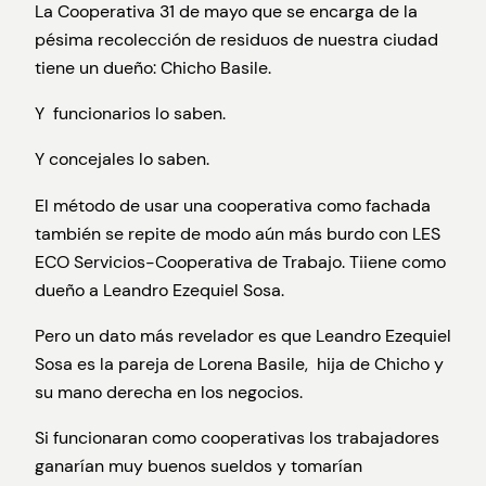
La Cooperativa 31 de mayo que se encarga de la
pésima recolección de residuos de nuestra ciudad
tiene un dueño: Chicho Basile.
Y funcionarios lo saben.
Y concejales lo saben.
El método de usar una cooperativa como fachada
también se repite de modo aún más burdo con LES
ECO Servicios-Cooperativa de Trabajo. Tiiene como
dueño a Leandro Ezequiel Sosa.
Pero un dato más revelador es que Leandro Ezequiel
Sosa es la pareja de Lorena Basile, hija de Chicho y
su mano derecha en los negocios.
Si funcionaran como cooperativas los trabajadores
ganarían muy buenos sueldos y tomarían