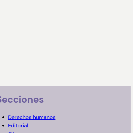
Secciones
Derechos humanos
Editorial