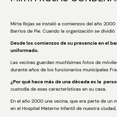
Mirta Rojas se instaló a comienzos del año 2000 
Barrios de Pie. Cuando la organización se dividió
Desde los comienzos de su presencia en el bar
uniformado.
Las vecinas guardan muchísimas fotos de móviles
durante años de los funcionarios municipales Fran
¿Por qué hace más de una década es la person
custodia de esas características en su casa.
En el año 2000 una vecina, que era parte de un 
en el Hospital Materno Infantil de nuestra ciudad,