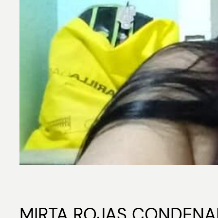
MIRTA ROJAS CONDEN