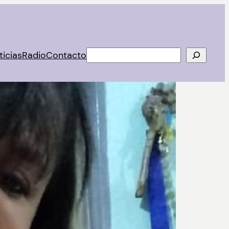
Buscar
ticias
Radio
Contacto