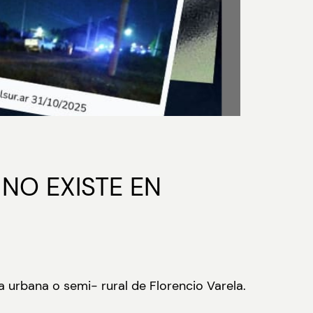
NO EXISTE EN
 urbana o semi- rural de Florencio Varela.