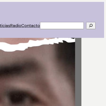
Buscar
ticias
Radio
Contacto