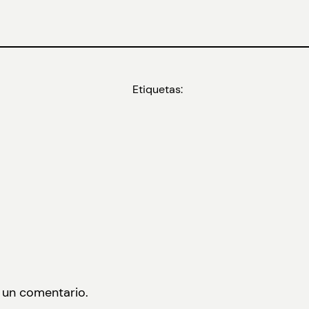
Etiquetas:
 un comentario.