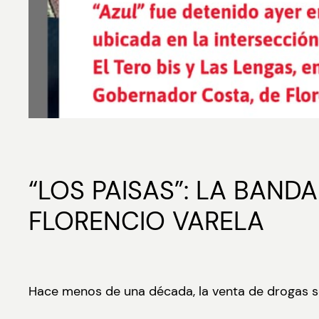
“LOS PAISAS”: LA BAN
FLORENCIO VARELA
Hace menos de una década, la venta de drogas se