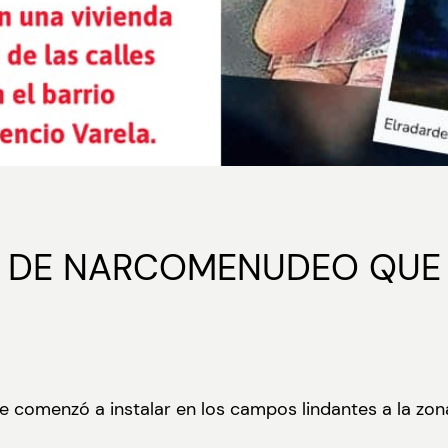
DA DE NARCOMENUDEO QUE 
 comenzó a instalar en los campos lindantes a la zona