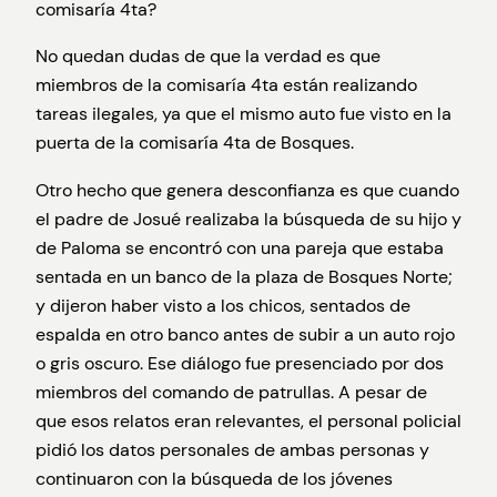
comisaría 4ta?
No quedan dudas de que la verdad es que
miembros de la comisaría 4ta están realizando
tareas ilegales, ya que el mismo auto fue visto en la
puerta de la comisaría 4ta de Bosques.
Otro hecho que genera desconfianza es que cuando
el padre de Josué realizaba la búsqueda de su hijo y
de Paloma se encontró con una pareja que estaba
sentada en un banco de la plaza de Bosques Norte;
y dijeron haber visto a los chicos, sentados de
espalda en otro banco antes de subir a un auto rojo
o gris oscuro. Ese diálogo fue presenciado por dos
miembros del comando de patrullas. A pesar de
que esos relatos eran relevantes, el personal policial
pidió los datos personales de ambas personas y
continuaron con la búsqueda de los jóvenes