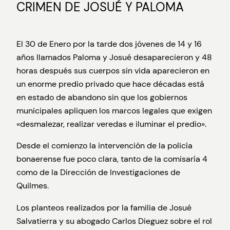
CRIMEN DE JOSUÉ Y PALOMA
El 30 de Enero por la tarde dos jóvenes de 14 y 16
años llamados Paloma y Josué desaparecieron y 48
horas después sus cuerpos sin vida aparecieron en
un enorme predio privado que hace décadas está
en estado de abandono sin que los gobiernos
municipales apliquen los marcos legales que exigen
«desmalezar, realizar veredas e iluminar el predio».
Desde el comienzo la intervención de la policía
bonaerense fue poco clara, tanto de la comisaría 4
como de la Dirección de Investigaciones de
Quilmes.
Los planteos realizados por la familia de Josué
Salvatierra y su abogado Carlos Dieguez sobre el rol