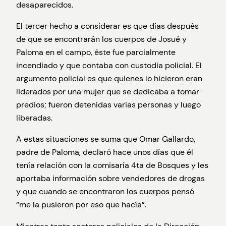
desaparecidos.
El tercer hecho a considerar es que días después
de que se encontrarán los cuerpos de Josué y
Paloma en el campo, éste fue parcialmente
incendiado y que contaba con custodia policial. El
argumento policial es que quienes lo hicieron eran
liderados por una mujer que se dedicaba a tomar
predios; fueron detenidas varias personas y luego
liberadas.
A estas situaciones se suma que Omar Gallardo,
padre de Paloma, declaró hace unos días que él
tenía relación con la comisaría 4ta de Bosques y les
aportaba información sobre vendedores de drogas
y que cuando se encontraron los cuerpos pensó
“me la pusieron por eso que hacía”.