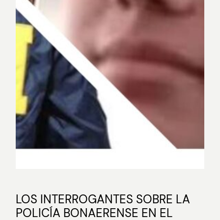
LOS INTERROGANTES SOBRE LA
POLICÍA BONAERENSE EN EL