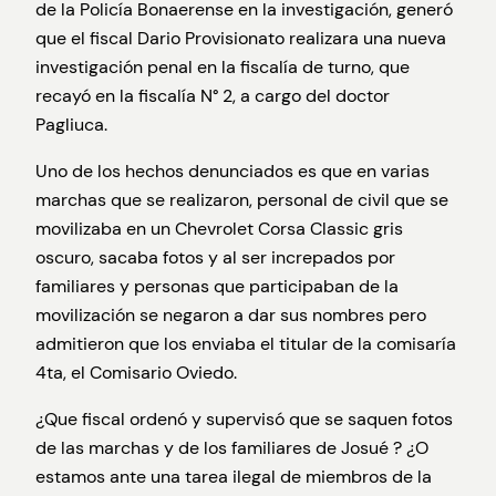
de la Policía Bonaerense en la investigación, generó
que el fiscal Dario Provisionato realizara una nueva
investigación penal en la fiscalía de turno, que
recayó en la fiscalía N° 2, a cargo del doctor
Pagliuca.
Uno de los hechos denunciados es que en varias
marchas que se realizaron, personal de civil que se
movilizaba en un Chevrolet Corsa Classic gris
oscuro, sacaba fotos y al ser increpados por
familiares y personas que participaban de la
movilización se negaron a dar sus nombres pero
admitieron que los enviaba el titular de la comisaría
4ta, el Comisario Oviedo.
¿Que fiscal ordenó y supervisó que se saquen fotos
de las marchas y de los familiares de Josué ? ¿O
estamos ante una tarea ilegal de miembros de la