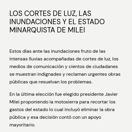
LOS CORTES DE LUZ, LAS
INUNDACIONES Y EL ESTADO
MINARQUISTA DE MILEI
Estos días ante las inundaciones fruto de las
intensas lluvias acompañadas de cortes de luz, los
medios de comunicación y cientos de ciudadanes
se muestran indignades y reclaman urgentes obras
públicas que resuelvan los problemas.
En la última elección fue elegido presidente Javier
Milei proponiendo la motosierra para recortar los
gastos del estado lo cual incluyó eliminar la obra
pública y esa decisión contó con un apoyo
mayoritario.