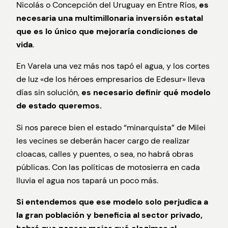
Nicolás o Concepción del Uruguay en Entre Ríos,
es
necesaria una multimillonaria inversión estatal
que es lo único que mejoraría condiciones de
vida
.
En Varela una vez más nos tapó el agua, y los cortes
de luz «de los héroes empresarios de Edesur» lleva
días sin solución,
es necesario definir qué modelo
de estado queremos.
Si nos parece bien el estado “minarquista” de Milei
les vecines se deberán hacer cargo de realizar
cloacas, calles y puentes, o sea, no habrá obras
públicas. Con las políticas de motosierra en cada
lluvia el agua nos tapará un poco más.
Si entendemos que ese modelo solo perjudica a
la gran población y beneficia al sector privado,