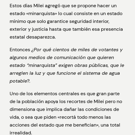
Estos días Milei agregó que se propone hacer un
estado «minarquista» lo cual consiste en un estado
mínimo que solo garantice seguridad interior,
exterior y justicia hasta que también esa presencia
estatal desaparezca.
Entonces
¿Por qué cientos de miles de votantes y
algunos medios de comunicación que quieren
estado “minarquista” exigen obras públicas, que le
arreglen la luz y que funcione el sistema de agua
potable
?.
Uno de los elementos centrales es que gran parte
de la población apoya los recortes de Milei pero no
dimensiona que implica dañar las condiciones de
vida, o sea que piden «recortá todo menos las
acciones del estado que me benefician», una total
irrealidad.