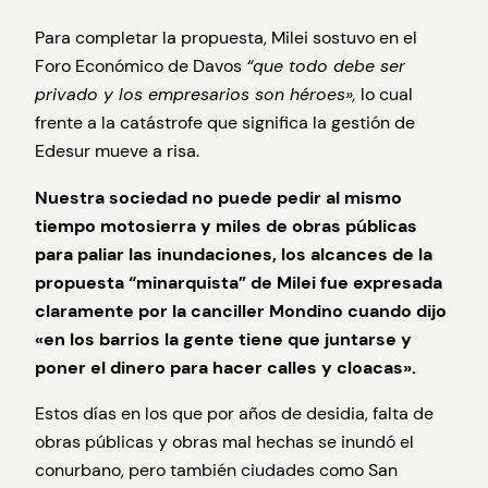
Para completar la propuesta, Milei sostuvo en el
Foro Económico de Davos
“que todo debe ser
privado y los empresarios son héroes»,
lo cual
frente a la catástrofe que significa la gestión de
Edesur mueve a risa.
Nuestra sociedad no puede pedir al mismo
tiempo motosierra y miles de obras públicas
para paliar las inundaciones, los alcances de la
propuesta “minarquista” de Milei fue expresada
claramente por la canciller Mondino cuando dijo
«en los barrios la gente tiene que juntarse y
poner el dinero para hacer calles y cloacas».
Estos días en los que por años de desidia, falta de
obras públicas y obras mal hechas se inundó el
conurbano, pero también ciudades como San