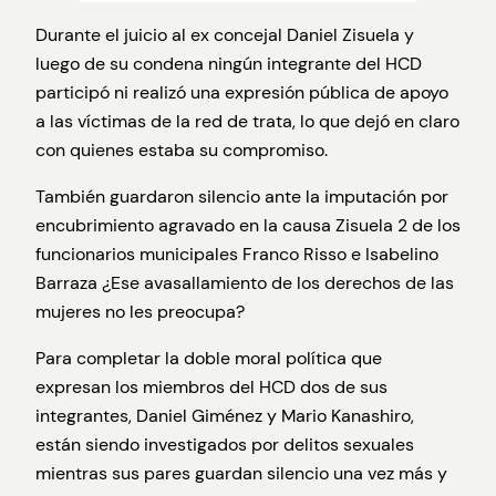
Durante el juicio al ex concejal Daniel Zisuela y
luego de su condena ningún integrante del HCD
participó ni realizó una expresión pública de apoyo
a las víctimas de la red de trata, lo que dejó en claro
con quienes estaba su compromiso.
También guardaron silencio ante la imputación por
encubrimiento agravado en la causa Zisuela 2 de los
funcionarios municipales Franco Risso e Isabelino
Barraza ¿Ese avasallamiento de los derechos de las
mujeres no les preocupa?
Para completar la doble moral política que
expresan los miembros del HCD dos de sus
integrantes, Daniel Giménez y Mario Kanashiro,
están siendo investigados por delitos sexuales
mientras sus pares guardan silencio una vez más y