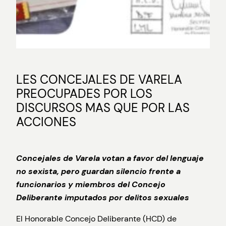
LES CONCEJALES DE VARELA
PREOCUPADES POR LOS
DISCURSOS MAS QUE POR LAS
ACCIONES
Concejales de Varela votan a favor del lenguaje
no sexista, pero guardan silencio frente a
funcionarios y miembros del Concejo
Deliberante imputados por delitos sexuales
El Honorable Concejo Deliberante (HCD) de