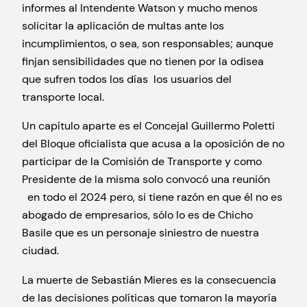
informes al Intendente Watson y mucho menos
solicitar la aplicación de multas ante los
incumplimientos, o sea, son responsables; aunque
finjan sensibilidades que no tienen por la odisea
que sufren todos los días los usuarios del
transporte local.
Un capítulo aparte es el Concejal Guillermo Poletti
del Bloque oficialista que acusa a la oposición de no
participar de la Comisión de Transporte y como
Presidente de la misma solo convocó una reunión
en todo el 2024 pero, si tiene razón en que él no es
abogado de empresarios, sólo lo es de Chicho
Basile que es un personaje siniestro de nuestra
ciudad.
La muerte de Sebastián Mieres es la consecuencia
de las decisiones políticas que tomaron la mayoría