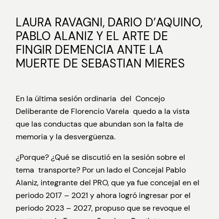
LAURA RAVAGNI, DARIO D’AQUINO,
PABLO ALANIZ Y EL ARTE DE
FINGIR DEMENCIA ANTE LA
MUERTE DE SEBASTIAN MIERES
En la última sesión ordinaria del Concejo
Deliberante de Florencio Varela quedo a la vista
que las conductas que abundan son la falta de
memoria y la desvergüenza.
¿Porque? ¿Qué se discutió en la sesión sobre el
tema transporte? Por un lado el Concejal Pablo
Alaniz, integrante del PRO, que ya fue concejal en el
periodo 2017 – 2021 y ahora logró ingresar por el
periodo 2023 – 2027, propuso que se revoque el