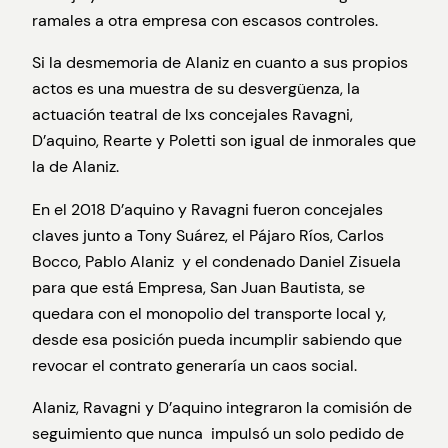
ramales a otra empresa con escasos controles.
Si la desmemoria de Alaniz en cuanto a sus propios
actos es una muestra de su desvergüenza, la
actuación teatral de lxs concejales Ravagni,
D’aquino, Rearte y Poletti son igual de inmorales que
la de Alaniz.
En el 2018 D’aquino y Ravagni fueron concejales
claves junto a Tony Suárez, el Pájaro Ríos, Carlos
Bocco, Pablo Alaniz y el condenado Daniel Zisuela
para que está Empresa, San Juan Bautista, se
quedara con el monopolio del transporte local y,
desde esa posición pueda incumplir sabiendo que
revocar el contrato generaría un caos social.
Alaniz, Ravagni y D’aquino integraron la comisión de
seguimiento que nunca impulsó un solo pedido de