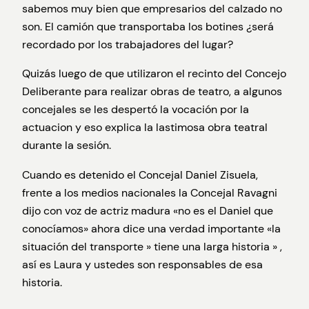
sabemos muy bien que empresarios del calzado no
son. El camión que transportaba los botines ¿será
recordado por los trabajadores del lugar?
Quizás luego de que utilizaron el recinto del Concejo
Deliberante para realizar obras de teatro, a algunos
concejales se les despertó la vocación por la
actuacion y eso explica la lastimosa obra teatral
durante la sesión.
Cuando es detenido el Concejal Daniel Zisuela,
frente a los medios nacionales la Concejal Ravagni
dijo con voz de actriz madura «no es el Daniel que
conocíamos» ahora dice una verdad importante «la
situación del transporte » tiene una larga historia » ,
así es Laura y ustedes son responsables de esa
historia.