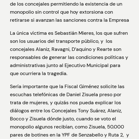
de los concejales permitiendo la existencia de un
monopolio sin control que hoy extorsiona con
retirarse si avanzan las sanciones contra la Empresa
La única víctima es Sebastián Mieres, los que sufren
son los usuarios del transporte público, y los
concejales Alaniz, Ravagni, D’aquino y Rearte son
responsables de generar las condiciones políticas y
administrativas junto al Ejecutivo Municipal para
que ocurriera la tragedia.
Sería importante que la Fiscal Giménez solicite las
escuchas telefónicas de Daniel Zisuela preso por
trata de mujeres, y quizás nos pueda explicar los
diálogos entre los Concejales Tony Suárez, Alaniz,
Bocco y Zisuela dónde justo, cuando se voto el
monopolio algunos recibían, como Zisuela, 50.000
pares de botines en la YPF de Senzabello y Ruta 2, y