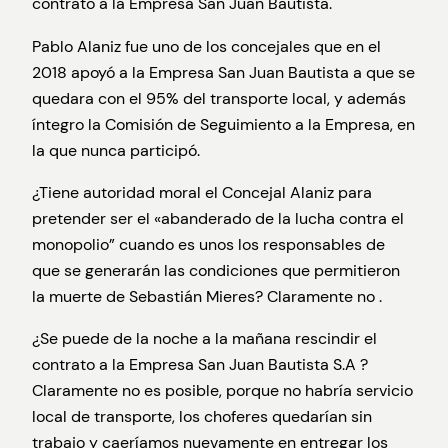
contrato a la Empresa San Juan Bautista.
Pablo Alaniz fue uno de los concejales que en el
2018 apoyó a la Empresa San Juan Bautista a que se
quedara con el 95% del transporte local, y además
íntegro la Comisión de Seguimiento a la Empresa, en
la que nunca participó.
¿Tiene autoridad moral el Concejal Alaniz para
pretender ser el «abanderado de la lucha contra el
monopolio” cuando es unos los responsables de
que se generarán las condiciones que permitieron
la muerte de Sebastián Mieres? Claramente no .
¿Se puede de la noche a la mañana rescindir el
contrato a la Empresa San Juan Bautista S.A ?
Claramente no es posible, porque no habría servicio
local de transporte, los choferes quedarían sin
trabajo y caeríamos nuevamente en entregar los