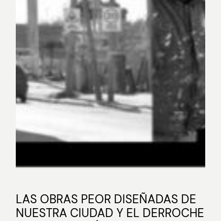
LAS OBRAS PEOR DISEÑADAS DE
NUESTRA CIUDAD Y EL DERROCHE