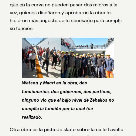
que en la curva no pueden pasar dos micros a la
vez, quienes diseñaron y aprobaron la obra lo
hicieron más angosto de lo necesario para cumplir
su función.
Watson y Macri en la obra, dos
funcionarios, dos gobiernos, dos partidos,
ninguno vio que el bajo nivel de Zeballos no
cumplía la función por la cual fue
realizado.
Otra obra es la pista de skate sobre la calle Lavalle