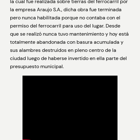
la cual fue realizada sobre tierras del ferrocarril por
la empresa Araujo S.A., dicha obra fue terminada
pero nunca habilitada porque no contaba con el
permiso del ferrocarril para uso del lugar. Desde
que se realizó nunca tuvo mantenimiento y hoy está
totalmente abandonada con basura acumulada y
sus alambres destruidos en pleno centro de la
ciudad luego de haberse invertido en ella parte del
presupuesto municipal.