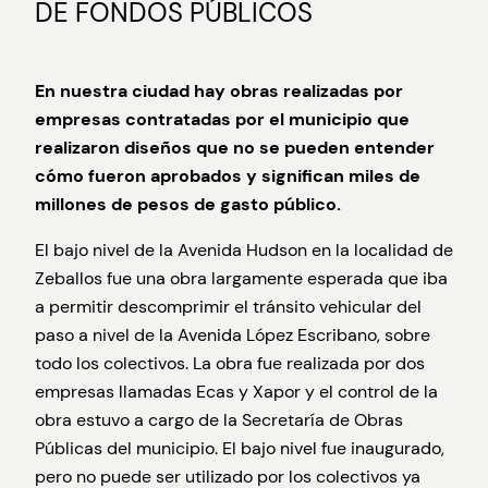
DE FONDOS PÚBLICOS
En nuestra ciudad hay obras realizadas por
empresas contratadas por el municipio que
realizaron diseños que no se pueden entender
cómo fueron aprobados y significan miles de
millones de pesos de gasto público.
El bajo nivel de la Avenida Hudson en la localidad de
Zeballos fue una obra largamente esperada que iba
a permitir descomprimir el tránsito vehicular del
paso a nivel de la Avenida López Escribano, sobre
todo los colectivos. La obra fue realizada por dos
empresas llamadas Ecas y Xapor y el control de la
obra estuvo a cargo de la Secretaría de Obras
Públicas del municipio. El bajo nivel fue inaugurado,
pero no puede ser utilizado por los colectivos ya