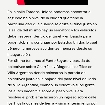
En la calle Estados Unidos podemos encontrar el
segundo bajo nivel de la ciudad que tiene la
particularidad que cuando se cruza el túnel justo en
la salida del mismo hay un semáforo y los vehículos
deben esperar dentro del túnel y en bajada para
poder doblar o continuar por Estados Unidos lo cual
género numerosos accidentes menores desde su
inauguración.
Por último tenemos el Punto Seguro y parada de
colectivos sobre Charrúas y Diagonal Los Tilos en
Villa Argentina donde colocaron la parada de
colectivos justo en la bajada del paso nivel del lado
de Villa Argentina, cuando un colectivo sube gente
los autos hacen fila sobre el paso nivel. Para
resolver el problema hicieron un ingreso sobre calle
los Tilos la cual es de tierra y sin mantenimiento por