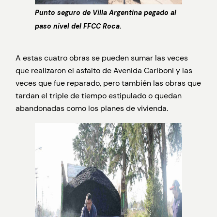
Punto seguro de Villa Argentina pegado al
paso nivel del FFCC Roc
a.
A estas cuatro obras se pueden sumar las veces
que realizaron el asfalto de Avenida Cariboni y las
veces que fue reparado, pero también las obras que
tardan el triple de tiempo estipulado o quedan
abandonadas como los planes de vivienda.