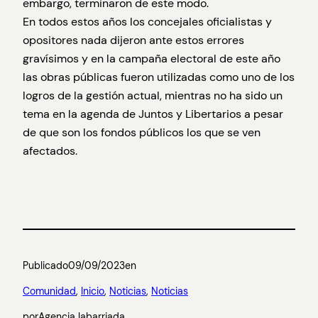
embargo, terminaron de este modo.
En todos estos años los concejales oficialistas y
opositores nada dijeron ante estos errores
gravísimos y en la campaña electoral de este año
las obras públicas fueron utilizadas como uno de los
logros de la gestión actual, mientras no ha sido un
tema en la agenda de Juntos y Libertarios a pesar
de que son los fondos públicos los que se ven
afectados.
Publicado
09/09/2023
en
Comunidad
, 
Inicio
, 
Noticias
, 
Noticias
por
Agencia labarriada