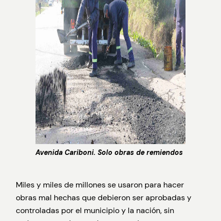
Avenida Cariboni. Solo obras de remiendos
Miles y miles de millones se usaron para hacer
obras mal hechas que debieron ser aprobadas y
controladas por el municipio y la nación, sin