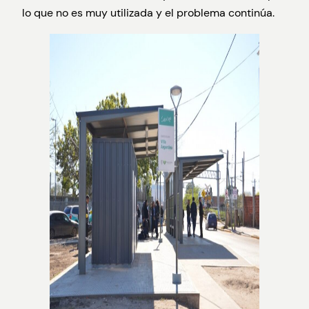
lo que no es muy utilizada y el problema continúa.