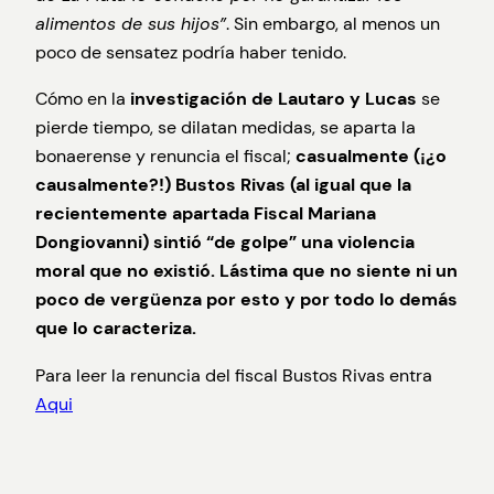
alimentos de sus hijos”
. Sin embargo, al menos un
poco de sensatez podría haber tenido.
Cómo en la
investigación de Lautaro y Lucas
se
pierde tiempo, se dilatan medidas, se aparta la
bonaerense y renuncia el fiscal;
casualmente (¡¿o
causalmente?!) Bustos Rivas (al igual que la
recientemente apartada Fiscal Mariana
Dongiovanni) sintió “de golpe” una violencia
moral que no existió. Lástima que no siente ni un
poco de vergüenza por esto y por todo lo demás
que lo caracteriza.
Para leer la renuncia del fiscal Bustos Rivas entra
Aqui