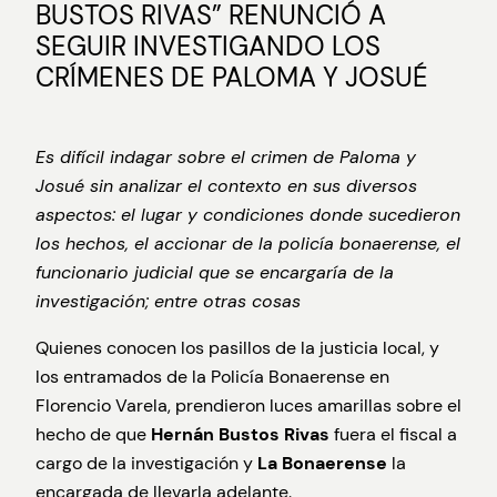
BUSTOS RIVAS” RENUNCIÓ A
SEGUIR INVESTIGANDO LOS
CRÍMENES DE PALOMA Y JOSUÉ
Es difícil indagar sobre el crimen de Paloma y
Josué sin analizar el contexto en sus diversos
aspectos: el lugar y condiciones donde sucedieron
los hechos, el accionar de la policía bonaerense, el
funcionario judicial que se encargaría de la
investigación; entre otras cosas
Quienes conocen los pasillos de la justicia local, y
los entramados de la Policía Bonaerense en
Florencio Varela, prendieron luces amarillas sobre el
hecho de que
Hernán Bustos Rivas
fuera el fiscal a
cargo de la investigación y
La Bonaerense
la
encargada de llevarla adelante.