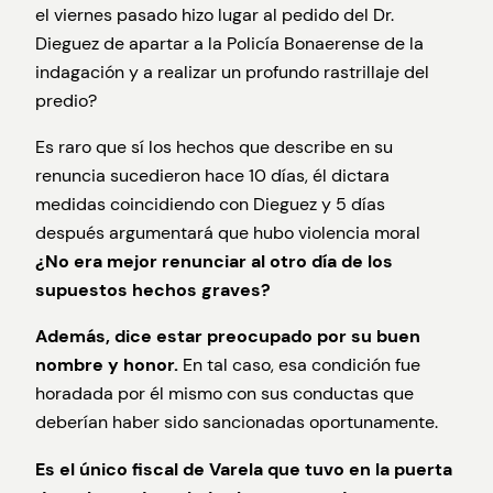
el viernes pasado hizo lugar al pedido del Dr.
Dieguez de apartar a la Policía Bonaerense de la
indagación y a realizar un profundo rastrillaje del
predio?
Es raro que sí los hechos que describe en su
renuncia sucedieron hace 10 días, él dictara
medidas coincidiendo con Dieguez y 5 días
después argumentará que hubo violencia moral
¿No era mejor renunciar al otro día de los
supuestos hechos graves?
Además, dice estar preocupado por su buen
nombre y honor.
En tal caso, esa condición fue
horadada por él mismo con sus conductas que
deberían haber sido sancionadas oportunamente.
Es el único fiscal de Varela que tuvo en la puerta