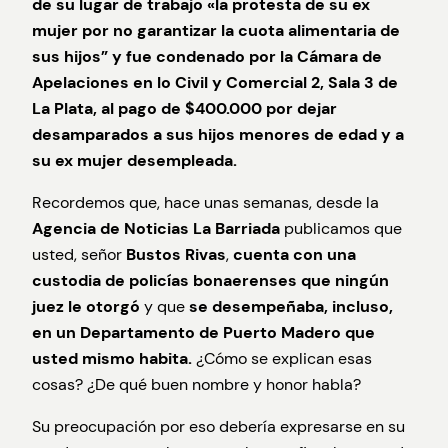
de su lugar de trabajo «la protesta de su ex
mujer por no garantizar la cuota alimentaria de
sus hijos” y fue condenado por la Cámara de
Apelaciones en lo Civil y Comercial 2, Sala 3 de
La Plata, al pago de $400.000 por dejar
desamparados a sus hijos menores de edad y a
su ex mujer desempleada.
Recordemos que, hace unas semanas, desde la
Agencia de Noticias La Barriada
publicamos que
usted, señor
Bustos Rivas
,
cuenta con una
custodia de policías bonaerenses que ningún
juez le otorgó
y que
se desempeñaba, incluso,
en un Departamento de Puerto Madero que
usted mismo habita.
¿Cómo se explican esas
cosas? ¿De qué buen nombre y honor habla?
Su preocupación por eso debería expresarse en su