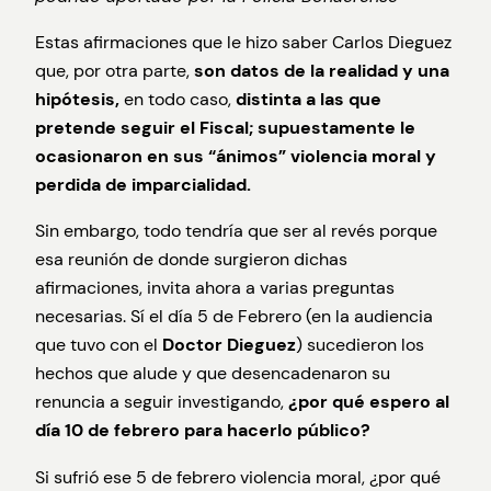
Estas afirmaciones que le hizo saber Carlos Dieguez
que, por otra parte,
son datos de la realidad y una
hipótesis,
en todo caso,
distinta a las que
pretende seguir el Fiscal; supuestamente le
ocasionaron en sus “ánimos” violencia moral y
perdida de imparcialidad.
Sin embargo, todo tendría que ser al revés porque
esa reunión de donde surgieron dichas
afirmaciones, invita ahora a varias preguntas
necesarias. Sí el día 5 de Febrero (en la audiencia
que tuvo con el
Doctor Dieguez
) sucedieron los
hechos que alude y que desencadenaron su
renuncia a seguir investigando,
¿por qué espero al
día 10 de febrero para hacerlo público?
Si sufrió ese 5 de febrero violencia moral, ¿por qué