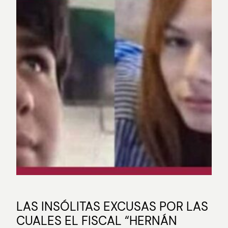
LAS INSÓLITAS EXCUSAS POR LAS
CUALES EL FISCAL “HERNÁN