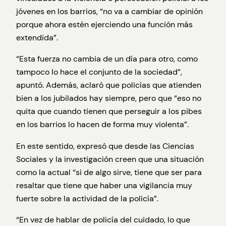
jóvenes en los barrios, “no va a cambiar de opinión
porque ahora estén ejerciendo una función más
extendida”.
“Esta fuerza no cambia de un día para otro, como
tampoco lo hace el conjunto de la sociedad”,
apuntó. Además, aclaró que policías que atienden
bien a los jubilados hay siempre, pero que “eso no
quita que cuando tienen que perseguir a los pibes
en los barrios lo hacen de forma muy violenta”.
En este sentido, expresó que desde las Ciencias
Sociales y la investigación creen que una situación
como la actual “si de algo sirve, tiene que ser para
resaltar que tiene que haber una vigilancia muy
fuerte sobre la actividad de la policía”.
“En vez de hablar de policía del cuidado, lo que