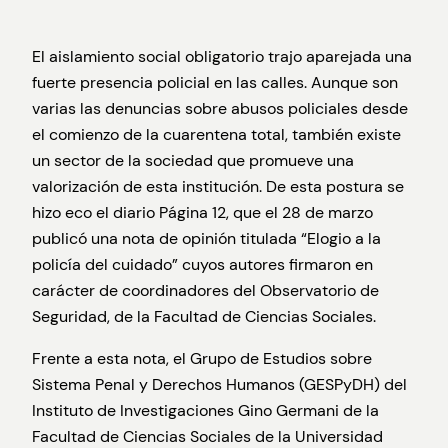
El aislamiento social obligatorio trajo aparejada una
fuerte presencia policial en las calles. Aunque son
varias las denuncias sobre abusos policiales desde
el comienzo de la cuarentena total, también existe
un sector de la sociedad que promueve una
valorización de esta institución. De esta postura se
hizo eco el diario Página 12, que el 28 de marzo
publicó una nota de opinión titulada “Elogio a la
policía del cuidado” cuyos autores firmaron en
carácter de coordinadores del Observatorio de
Seguridad, de la Facultad de Ciencias Sociales.
Frente a esta nota, el Grupo de Estudios sobre
Sistema Penal y Derechos Humanos (GESPyDH) del
Instituto de Investigaciones Gino Germani de la
Facultad de Ciencias Sociales de la Universidad