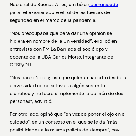
Nacional de Buenos Aires, emitió un
comunicado
para reflexionar sobre el rol de las fuerzas de
seguridad en el marco de la pandemia.
“Nos preocupaba que para dar una opinión se
hiciera en nombre de la Universidad”, explicó en
entrevista con FM La Barriada el sociólogo y
docente de la UBA Carlos Motto, integrante del
GESPyDH.
“Nos pareció peligroso que quieran hacerlo desde la
universidad como si tuviera algún sustento
científico y no fuera simplemente la opinión de dos
personas”, advirtió.
Por otro lado, opinó que “en vez de poner el ojo en el
cuidado”, en un contexto en el que se le da “más
posibilidades a la misma policía de siempre”, hay