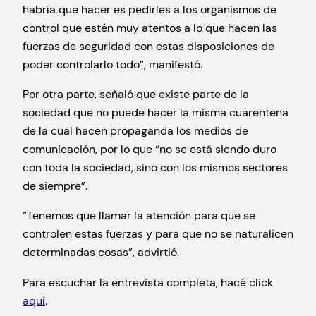
habría que hacer es pedirles a los organismos de
control que estén muy atentos a lo que hacen las
fuerzas de seguridad con estas disposiciones de
poder controlarlo todo”, manifestó.
Por otra parte, señaló que existe parte de la
sociedad que no puede hacer la misma cuarentena
de la cual hacen propaganda los medios de
comunicación, por lo que “no se está siendo duro
con toda la sociedad, sino con los mismos sectores
de siempre”.
“Tenemos que llamar la atención para que se
controlen estas fuerzas y para que no se naturalicen
determinadas cosas”, advirtió.
Para escuchar la entrevista completa, hacé click
aquí
.