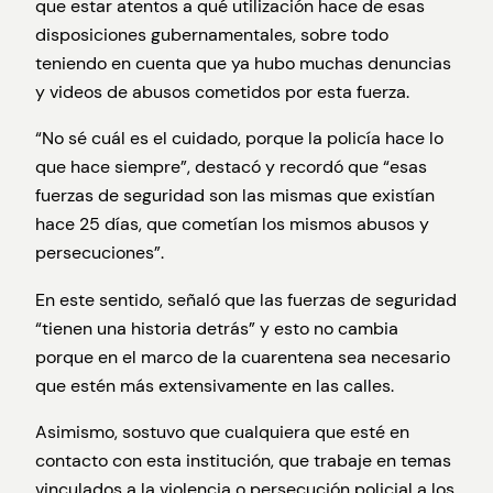
que estar atentos a qué utilización hace de esas
disposiciones gubernamentales, sobre todo
teniendo en cuenta que ya hubo muchas denuncias
y videos de abusos cometidos por esta fuerza.
“No sé cuál es el cuidado, porque la policía hace lo
que hace siempre”, destacó y recordó que “esas
fuerzas de seguridad son las mismas que existían
hace 25 días, que cometían los mismos abusos y
persecuciones”.
En este sentido, señaló que las fuerzas de seguridad
“tienen una historia detrás” y esto no cambia
porque en el marco de la cuarentena sea necesario
que estén más extensivamente en las calles.
Asimismo, sostuvo que cualquiera que esté en
contacto con esta institución, que trabaje en temas
vinculados a la violencia o persecución policial a los