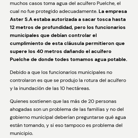
muchos casos toma agua del acuífero Puelche, el
cual no fue protegido adecuadamente.
La empresa
Aster S.A estaba autorizada a sacar tosca hasta
12 metros de profundidad, pero los funcionarios
municipales que debían controlar el
cumplimiento de esta cláusula permitieron que
supere los 40 metros dañando el acuífero
Puelche de donde todes tomamos agua potable.
Debido a que los funcionarios municipales no
controlaron es que se produjo la rotura del acuífero
y la inundación de las 10 hectáreas.
Quienes sostienen que las más de 20 personas
ahogadas son un problema de las familias y no del
gobierno municipal deberían preguntarse qué agua
están tomando, y si eso tampoco es problema del
municipio.