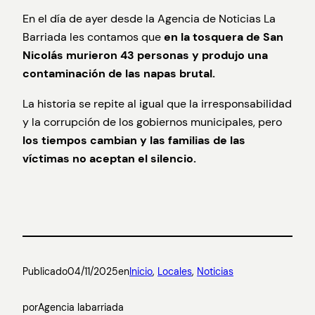
En el día de ayer desde la Agencia de Noticias La
Barriada les contamos que
en la tosquera de San
Nicolás murieron 43 personas y produjo una
contaminación de las napas brutal.
La historia se repite al igual que la irresponsabilidad
y la corrupción de los gobiernos municipales, pero
los tiempos cambian y las familias de las
víctimas no aceptan el silencio.
Publicado
04/11/2025
en
Inicio
, 
Locales
, 
Noticias
por
Agencia labarriada