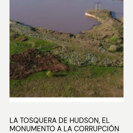
LA TOSQUERA DE HUDSON, EL
MONUMENTO A LA CORRUPCIÓN