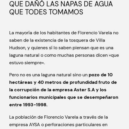
QUE DAÑÓ LAS NAPAS DE AGUA
QUE TODES TOMAMOS
La mayoría de los habitantes de Florencio Varela no
saben de la existencia de la tosquera de Villa
Hudson, y quienes sí lo saben piensan que es una
laguna natural o como muchas personas dicen «que
estuvo siempre».
Pero no es una laguna natural sino un
pozo de 10
hectáreas y 40 metros de profundidad fruto de
la corrupción de la empresa Aster S.A y los
funcionarios municipales que se desempeñaron
entre 1993-1998.
La población de Florencio Varela a través de la
empresa AYSA o perforaciones particulares en