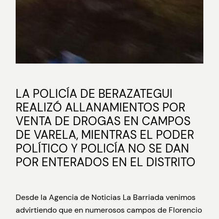
LA POLICÍA DE BERAZATEGUI
REALIZÓ ALLANAMIENTOS POR
VENTA DE DROGAS EN CAMPOS
DE VARELA, MIENTRAS EL PODER
POLÍTICO Y POLICÍA NO SE DAN
POR ENTERADOS EN EL DISTRITO
Desde la Agencia de Noticias La Barriada venimos
advirtiendo que en numerosos campos de Florencio