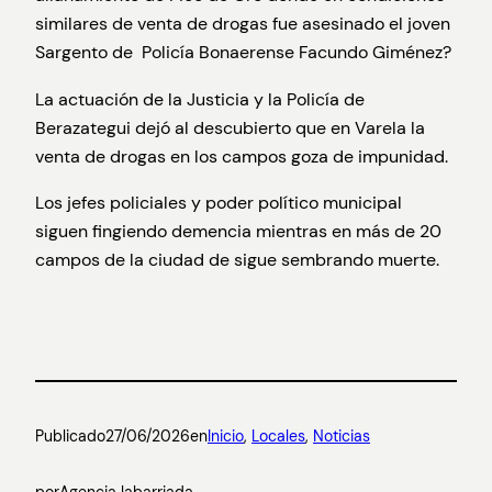
similares de venta de drogas fue asesinado el joven
Sargento de Policía Bonaerense Facundo Giménez?
La actuación de la Justicia y la Policía de
Berazategui dejó al descubierto que en Varela la
venta de drogas en los campos goza de impunidad.
Los jefes policiales y poder político municipal
siguen fingiendo demencia mientras en más de 20
campos de la ciudad de sigue sembrando muerte.
Publicado
27/06/2026
en
Inicio
, 
Locales
, 
Noticias