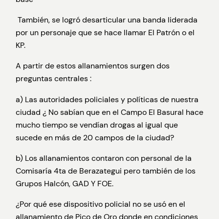
También, se logró desarticular una banda liderada
por un personaje que se hace llamar El Patrón o el
KP.
A partir de estos allanamientos surgen dos
preguntas centrales :
a) Las autoridades policiales y políticas de nuestra
ciudad ¿ No sabían que en el Campo El Basural hace
mucho tiempo se vendían drogas al igual que
sucede en más de 20 campos de la ciudad?
b) Los allanamientos contaron con personal de la
Comisaría 4ta de Berazategui pero también de los
Grupos Halcón, GAD Y FOE.
¿Por qué ese dispositivo policial no se usó en el
allanamiento de Pico de Oro donde en condiciones