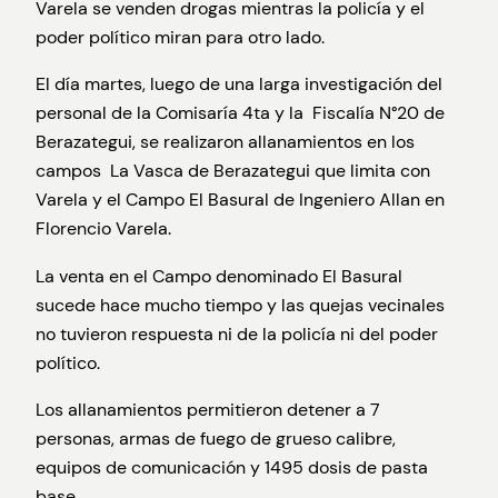
Varela se venden drogas mientras la policía y el
poder político miran para otro lado.
El día martes, luego de una larga investigación del
personal de la Comisaría 4ta y la Fiscalía N°20 de
Berazategui, se realizaron allanamientos en los
campos La Vasca de Berazategui que limita con
Varela y el Campo El Basural de Ingeniero Allan en
Florencio Varela.
La venta en el Campo denominado El Basural
sucede hace mucho tiempo y las quejas vecinales
no tuvieron respuesta ni de la policía ni del poder
político.
Los allanamientos permitieron detener a 7
personas, armas de fuego de grueso calibre,
equipos de comunicación y 1495 dosis de pasta
base