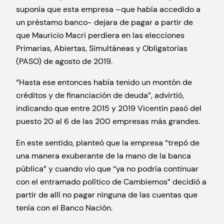
suponía que esta empresa –que había accedido a
un préstamo banco- dejara de pagar a partir de
que Mauricio Macri perdiera en las elecciones
Primarias, Abiertas, Simultáneas y Obligatorias
(PASO) de agosto de 2019.
“Hasta ese entonces había tenido un montón de
créditos y de financiación de deuda”, advirtió,
indicando que entre 2015 y 2019 Vicentin pasó del
puesto 20 al 6 de las 200 empresas más grandes.
En este sentido, planteó que la empresa “trepó de
una manera exuberante de la mano de la banca
pública” y cuando vio que “ya no podría continuar
con el entramado político de Cambiemos” decidió a
partir de allí no pagar ninguna de las cuentas que
tenía con el Banco Nación.