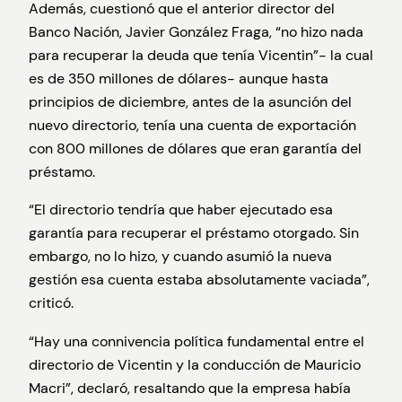
Además, cuestionó que el anterior director del
Banco Nación, Javier González Fraga, “no hizo nada
para recuperar la deuda que tenía Vicentin”- la cual
es de 350 millones de dólares- aunque hasta
principios de diciembre, antes de la asunción del
nuevo directorio, tenía una cuenta de exportación
con 800 millones de dólares que eran garantía del
préstamo.
“El directorio tendría que haber ejecutado esa
garantía para recuperar el préstamo otorgado. Sin
embargo, no lo hizo, y cuando asumió la nueva
gestión esa cuenta estaba absolutamente vaciada”,
criticó.
“Hay una connivencia política fundamental entre el
directorio de Vicentin y la conducción de Mauricio
Macri”, declaró, resaltando que la empresa había