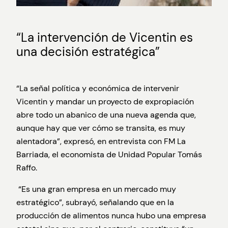
“La intervención de Vicentin es
una decisión estratégica”
“La señal política y económica de intervenir
Vicentin y mandar un proyecto de expropiación
abre todo un abanico de una nueva agenda que,
aunque hay que ver cómo se transita, es muy
alentadora”, expresó, en entrevista con FM La
Barriada, el economista de Unidad Popular Tomás
Raffo.
“Es una gran empresa en un mercado muy
estratégico”, subrayó, señalando que en la
producción de alimentos nunca hubo una empresa