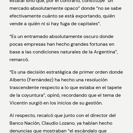
estatal sino que, por el contrario, constituye “un
mercado absolutamente opaco” donde “no se sabe
efectivamente cuánto se está exportando, quién
vende a quién ni si hay fuga de capitales”.
“Es un entramado absolutamente oscuro donde
pocas empresas han hecho grandes fortunas en
base a las condiciones naturales de la Argentina”,
remarcó.
“Es una decisión estratégica de primer orden donde
Alberto (Fernández) ha hecho una resolución
trascendente respecto a lo que estaba en el tapete
de la coyuntura”, opinó, recordando que el tema de
Vicentin surgió en los inicios de su gestión.
Al respecto, recalcó que junto con el director del
Banco Nación, Claudio Lozano, ya habían hecho
denuncias que mostraban “el escándalo que