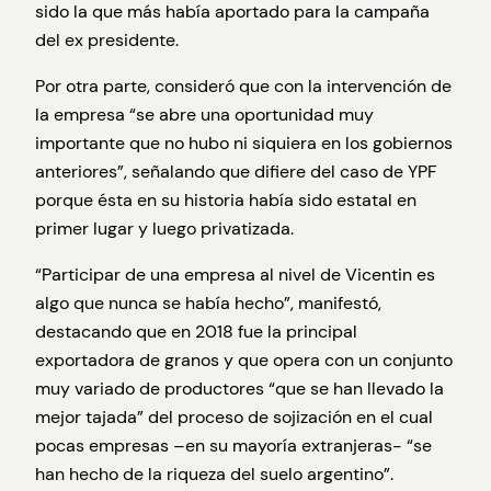
sido la que más había aportado para la campaña
del ex presidente.
Por otra parte, consideró que con la intervención de
la empresa “se abre una oportunidad muy
importante que no hubo ni siquiera en los gobiernos
anteriores”, señalando que difiere del caso de YPF
porque ésta en su historia había sido estatal en
primer lugar y luego privatizada.
“Participar de una empresa al nivel de Vicentin es
algo que nunca se había hecho”, manifestó,
destacando que en 2018 fue la principal
exportadora de granos y que opera con un conjunto
muy variado de productores “que se han llevado la
mejor tajada” del proceso de sojización en el cual
pocas empresas –en su mayoría extranjeras- “se
han hecho de la riqueza del suelo argentino”.