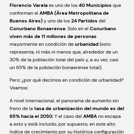
Florencio Varela
es uno de los
40 Municipios
que
conforman el
AMBA
(Área Metropolitana de
Buenos Aires)
y uno de los
24
Partidos
del
Conurbano Bonaerense
. Solo en el
Conurbano
viven más de 11 millones de personas
mayormente en condición de
urbanidad
(esto
representa, ni más ni menos que, alrededor de un
30% de la población total del país y, a su vez, casi
un 65% de la población bonaerense total).
Pero: ¿por qué decimos en condición de urbanidad?
Veamos:
A nivel internacional, el panorama de aumento sin
freno de la
tasa de urbanización del mundo es del
65% hacia el 2050.
Y el caso del
AMBA
no escapa
a esto y está incluido, por supuesto, en este alto
índice de crecimiento por su histórica configuración