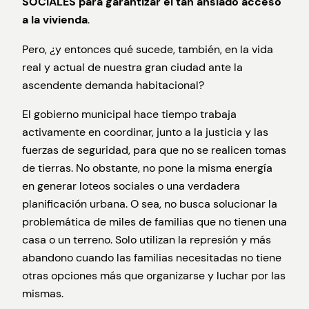
SOCIALES para garantizar el tan ansiado acceso
a la vivienda
.
Pero, ¿y entonces qué sucede, también, en la vida
real y actual de nuestra gran ciudad ante la
ascendente demanda habitacional?
El gobierno municipal hace tiempo trabaja
activamente en coordinar, junto a la justicia y las
fuerzas de seguridad, para que no se realicen tomas
de tierras. No obstante, no pone la misma energía
en generar loteos sociales o una verdadera
planificación urbana. O sea, no busca solucionar la
problemática de miles de familias que no tienen una
casa o un terreno. Solo utilizan la represión y más
abandono cuando las familias necesitadas no tiene
otras opciones más que organizarse y luchar por las
mismas.