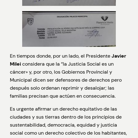
En tiempos donde, por un lado, el Presidente
Javier
Milei
considera que la “la Justicia Social es un
cáncer» y, por otro, los Gobiernos Provincial y
Municipal dicen ser defensores de derechos pero
después solo ordenan reprimir y desalojar; las
familias precisan que actúen en consecuencia.
Es urgente afirmar un derecho equitativo de las
ciudades y sus tierras dentro de los principios de
sustentabilidad, democracia, equidad y justicia
social como un derecho colectivo de los habitantes,