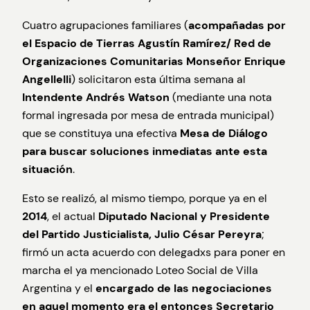
Cuatro agrupaciones familiares (
acompañadas por
el Espacio de Tierras Agustín Ramírez/ Red de
Organizaciones Comunitarias Monseñor Enrique
Angellelli
) solicitaron esta última semana al
Intendente Andrés Watson
(mediante una nota
formal ingresada por mesa de entrada municipal)
que se constituya una efectiva
Mesa de Diálogo
para buscar soluciones inmediatas ante esta
situación
.
Esto se realizó, al mismo tiempo, porque ya en el
2014
, el actual
Diputado Nacional y Presidente
del Partido Justicialista, Julio César Pereyra
;
firmó un acta acuerdo con delegadxs para poner en
marcha el ya mencionado Loteo Social de Villa
Argentina y el
encargado de las negociaciones
en aquel momento era el entonces Secretario