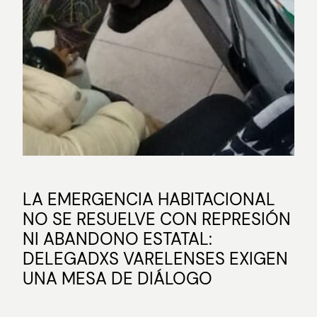
LA EMERGENCIA HABITACIONAL
NO SE RESUELVE CON REPRESIÓN
NI ABANDONO ESTATAL:
DELEGADXS VARELENSES EXIGEN
UNA MESA DE DIÁLOGO