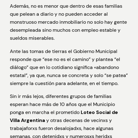
Además, no es menor que dentro de esas familias
que pelean a diario y no pueden acceder al
monstruoso mercado inmobiliario no solo hay gente
desempleada sino muchos con empleo estable y
sueldos miserables.
Ante las tomas de tierras el Gobierno Municipal
responde que “ese no es el camino” y plantea “el
diálogo” que en lo cotidiano significa «abandono
estatal”, ya que, nunca se concreta y solo “se patea”
siempre la cuestión para adelante, en el tiempo.
Sin ir más lejos, diferentes grupos de familias
esperan hace más de 10 años que el Municipio
ponga en marcha el prometido
Loteo Social de
Villa Argentina
y otras decenas de vecinxs y
trabajaforxs fueron desalojadxs, hace algunas
semanas, con detenidxs y numerosxs heridxs