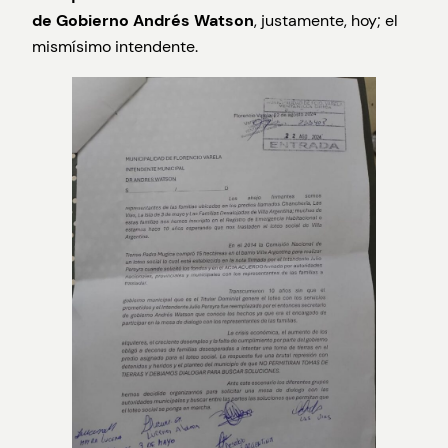
de Gobierno Andrés Watson
, justamente, hoy; el
mismísimo intendente.