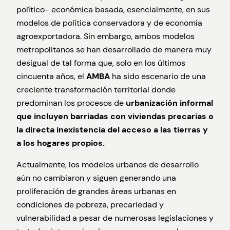
político- económica basada, esencialmente, en sus
modelos de política conservadora y de economía
agroexportadora. Sin embargo, ambos modelos
metropolitanos se han desarrollado de manera muy
desigual de tal forma que, solo en los últimos
cincuenta años, el
AMBA
ha sido escenario de una
creciente transformación territorial donde
predominan los procesos de
urbanización informal
que incluyen barriadas con viviendas precarias o
la directa inexistencia del acceso a las tierras y
a los hogares propios.
Actualmente, los modelos urbanos de desarrollo
aún no cambiaron y siguen generando una
proliferación de grandes áreas urbanas en
condiciones de pobreza, precariedad y
vulnerabilidad a pesar de numerosas legislaciones y