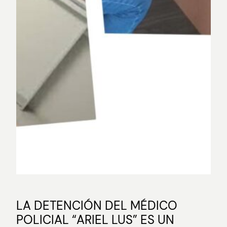
LA DETENCIÓN DEL MÉDICO
POLICIAL “ARIEL LUS” ES UN