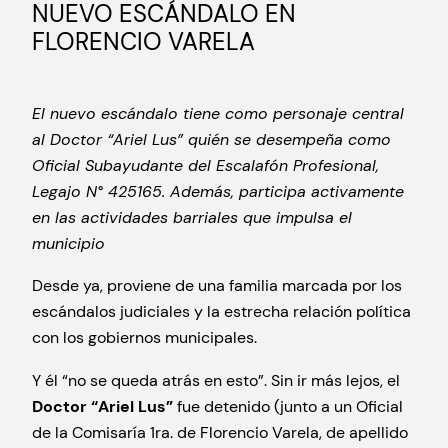
NUEVO ESCÁNDALO EN
FLORENCIO VARELA
El nuevo escándalo tiene como personaje central
al Doctor “Ariel Lus” quién se desempeña como
Oficial Subayudante del Escalafón Profesional,
Legajo N° 425165. Además, participa activamente
en las actividades barriales que impulsa el
municipio
Desde ya, proviene de una familia marcada por los
escándalos judiciales y la estrecha relación política
con los gobiernos municipales.
Y él “no se queda atrás en esto”. Sin ir más lejos, el
Doctor “Ariel Lus”
fue detenido (junto a un Oficial
de la Comisaría 1ra. de Florencio Varela, de apellido