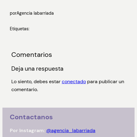
por
Agencia labarriada
Etiquetas:
Comentarios
Deja una respuesta
Lo siento, debes estar
conectado
para publicar un
comentario.
Contactanos
Por Instagram:
@agencia_labarriada