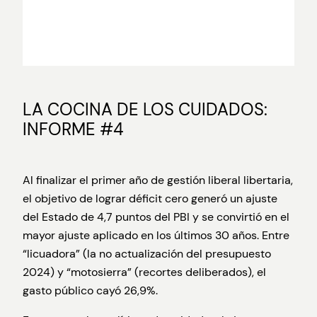
LA COCINA DE LOS CUIDADOS:
INFORME #4
Al finalizar el primer año de gestión liberal libertaria,
el objetivo de lograr déficit cero generó un ajuste
del Estado de 4,7 puntos del PBI y se convirtió en el
mayor ajuste aplicado en los últimos 30 años. Entre
“licuadora” (la no actualización del presupuesto
2024) y “motosierra” (recortes deliberados), el
gasto público cayó 26,9%.