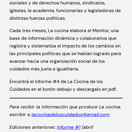
sociales y de derechos humanos, sindicatos,
iglesias, la academia, funcionarias y legisladoras de
distintas fuerzas políticas.
Cada tres meses, La cocina elabora el Monitor, una
base de información dinámica y colaborativa que
registra y sistematiza el impacto de los cambios en
las principales políticas que se habían logrado para
avanzar hacia una organización social de los
cuidados más justa e igualitaria.
Encontrá el informe #4 de La Cocina de los
Cuidados en el botón debajo y descargalo en pdf.
Para recibir la información que produce La cocina,
escribir a
lacocinadeloscuidados@gmail.com
Ediciones anteriores:
Informe #1
(abril