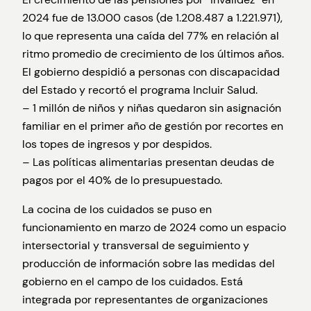
2024 fue de 13.000 casos (de 1.208.487 a 1.221.971),
lo que representa una caída del 77% en relación al
ritmo promedio de crecimiento de los últimos años.
El gobierno despidió a personas con discapacidad
del Estado y recortó el programa Incluir Salud.
– 1 millón de niños y niñas quedaron sin asignación
familiar en el primer año de gestión por recortes en
los topes de ingresos y por despidos.
– Las políticas alimentarias presentan deudas de
pagos por el 40% de lo presupuestado.
La cocina de los cuidados se puso en
funcionamiento en marzo de 2024 como un espacio
intersectorial y transversal de seguimiento y
producción de información sobre las medidas del
gobierno en el campo de los cuidados. Está
integrada por representantes de organizaciones