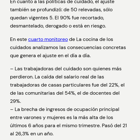
En cuanto a las políticas de cuidado, el ajuste
también se profundizó: de 50 relevadas, sólo
quedan vigentes 5. El 90% fue recortado,
desmantelado, derogado o está en riesgo.
En este
cuarto monitoreo
de La cocina de los
cuidados analizamos las consecuencias concretas
que genera el ajuste en el día a día.
– Las trabajadoras del cuidado son quienes más
perdieron. La caída del salario real de las
trabajadoras de casas particulares fue del 22%, el
de las comunitarias del 54%, el de docentes del
29%.
– La brecha de ingresos de ocupación principal
entre varones y mujeres es la más alta de los
últimos 6 años para el mismo trimestre. Pasó del 21
al 26,3% en un año.