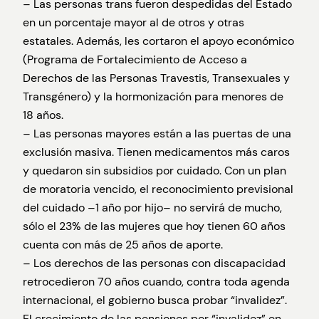
– Las personas trans fueron despedidas del Estado
en un porcentaje mayor al de otros y otras
estatales. Además, les cortaron el apoyo económico
(Programa de Fortalecimiento de Acceso a
Derechos de las Personas Travestis, Transexuales y
Transgénero) y la hormonización para menores de
18 años.
– Las personas mayores están a las puertas de una
exclusión masiva. Tienen medicamentos más caros
y quedaron sin subsidios por cuidado. Con un plan
de moratoria vencido, el reconocimiento previsional
del cuidado –1 año por hijo– no servirá de mucho,
sólo el 23% de las mujeres que hoy tienen 60 años
cuenta con más de 25 años de aporte.
– Los derechos de las personas con discapacidad
retrocedieron 70 años cuando, contra toda agenda
internacional, el gobierno busca probar “invalidez”.
El crecimiento de las pensiones por “invalidez” en