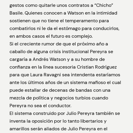
gestos como quitarle unos contratos a “Chicho”
Basile. Quienes conocen a Watson en la intimidad
sostienen que no tiene el temperamento para
combatirlos ni le da el estómago para conducirlos,
en ambos casos el futuro es complejo.
Si el creciente rumor de que el próximo año a
caballo de alguna crisis institucional Pereyra se
cargaría a Andrés Watson y a su hombre de
confianza en la línea sucesoria Cristian Rodríguez
para que Laura Ravagni sea intendenta estaríamos
ante los últimos años de un sistema mafioso el cual
puede estallar de decenas de bandas con una
mezcla de política y negocios turbios cuando
Pereyra no sea el conductor.
El sistema construido por Julio Pereyra también se
inventa la oposición por lo tanto libertarios y
amarillos serán aliados de Julio Pereyra en el