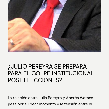
¿JULIO PEREYRA SE PREPARA
PARA EL GOLPE INSTITUCIONAL
POST ELECCIONES?
La relación entre Julio Pereyra y Andrés Watson
pasa por su peor momento y la tensión entre el