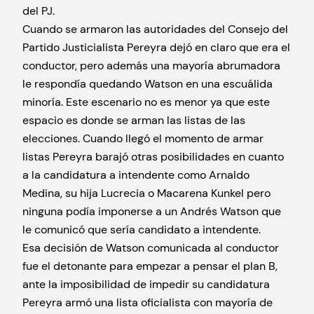
del PJ.
Cuando se armaron las autoridades del Consejo del
Partido Justicialista Pereyra dejó en claro que era el
conductor, pero además una mayoría abrumadora
le respondía quedando Watson en una escuálida
minoría. Este escenario no es menor ya que este
espacio es donde se arman las listas de las
elecciones. Cuando llegó el momento de armar
listas Pereyra barajó otras posibilidades en cuanto
a la candidatura a intendente como Arnaldo
Medina, su hija Lucrecia o Macarena Kunkel pero
ninguna podía imponerse a un Andrés Watson que
le comunicó que sería candidato a intendente.
Esa decisión de Watson comunicada al conductor
fue el detonante para empezar a pensar el plan B,
ante la imposibilidad de impedir su candidatura
Pereyra armó una lista oficialista con mayoría de