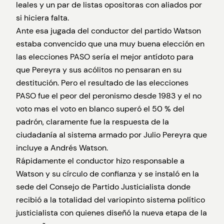
leales y un par de listas opositoras con aliados por
si hiciera falta.
Ante esa jugada del conductor del partido Watson
estaba convencido que una muy buena elección en
las elecciones PASO sería el mejor antídoto para
que Pereyra y sus acólitos no pensaran en su
destitución. Pero el resultado de las elecciones
PASO fue el peor del peronismo desde 1983 y el no
voto mas el voto en blanco superó el 50 % del
padrón, claramente fue la respuesta de la
ciudadanía al sistema armado por Julio Pereyra que
incluye a Andrés Watson.
Rápidamente el conductor hizo responsable a
Watson y su círculo de confianza y se instaló en la
sede del Consejo de Partido Justicialista donde
recibió a la totalidad del variopinto sistema político
justicialista con quienes diseñó la nueva etapa de la