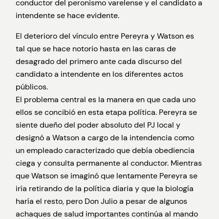
conductor del peronismo varelense y el candidato a
intendente se hace evidente.
El deterioro del vínculo entre Pereyra y Watson es
tal que se hace notorio hasta en las caras de
desagrado del primero ante cada discurso del
candidato a intendente en los diferentes actos
públicos.
El problema central es la manera en que cada uno
ellos se concibió en esta etapa política. Pereyra se
siente dueño del poder absoluto del PJ local y
designó a Watson a cargo de la intendencia como
un empleado caracterizado que debía obediencia
ciega y consulta permanente al conductor. Mientras
que Watson se imaginó que lentamente Pereyra se
iría retirando de la política diaria y que la biología
haría el resto, pero Don Julio a pesar de algunos
achaques de salud importantes continúa al mando