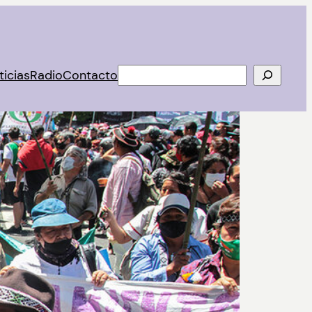
Buscar
ticias
Radio
Contacto