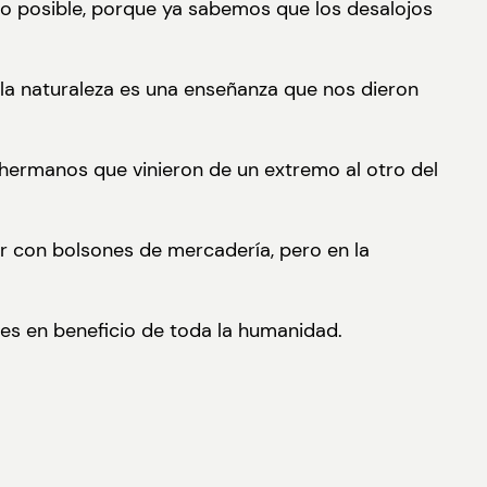
to posible, porque ya sabemos que los desalojos
la naturaleza es una enseñanza que nos dieron
 “hermanos que vinieron de un extremo al otro del
ar con bolsones de mercadería, pero en la
s en beneficio de toda la humanidad.