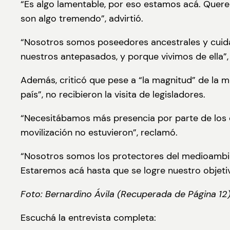
“Es algo lamentable, por eso estamos acá. Quere
son algo tremendo”, advirtió.
“Nosotros somos poseedores ancestrales y cuidam
nuestros antepasados, y porque vivimos de ella”,
Además, criticó que pese a “la magnitud” de la m
país”, no recibieron la visita de legisladores.
“Necesitábamos más presencia por parte de los di
movilización no estuvieron”, reclamó.
“Nosotros somos los protectores del medioambie
Estaremos acá hasta que se logre nuestro objetiv
Foto: Bernardino Ávila (Recuperada de Página 12
Escuchá la entrevista completa: