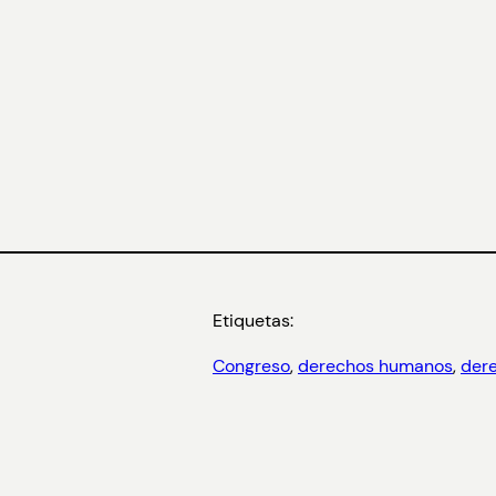
Etiquetas:
Congreso
, 
derechos humanos
, 
dere