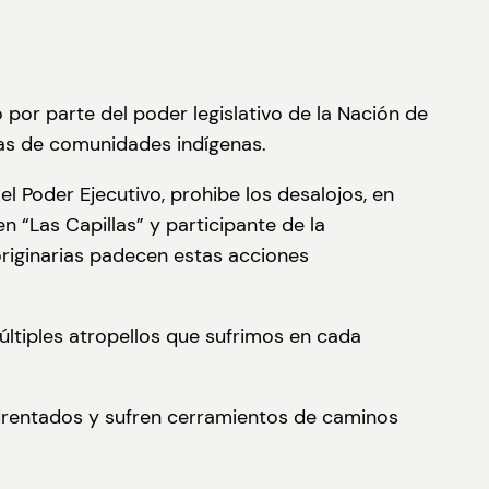
por parte del poder legislativo de la Nación de
ras de comunidades indígenas.
 Poder Ejecutivo, prohibe los desalojos, en
 “Las Capillas” y participante de la
originarias padecen estas acciones
tiples atropellos que sufrimos en cada
drentados y sufren cerramientos de caminos