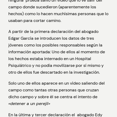
ninguna prueba salvó un vídeo que lo ve salir del
campo donde sucedieron (aparentemente los
hechos) como lo hacen muchísimas personas que lo
usaban para cortar camino.
A partir de la primera declaración del abogado
Edgar García se introducen los datos de tres
jóvenes como los posibles responsables según la
información aportada: Uno de ellos al momento de
los hechos estaba internado en un Hospital
Psiquiátrico y no podía movilizarse por sí mismo y
otro de ellos fue descartado en la investigación.
Solo uno de ellos aparece en un vídeo saliendo del
campo como tantas otras personas que cruzan
dicho campo y sobre él se centra el intento de
«detener a un perejil»
En la última y tercer declaración el abogado Edy