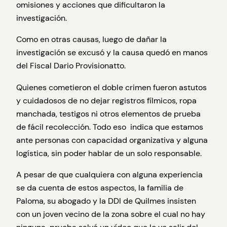
omisiones y acciones que dificultaron la
investigación.
Como en otras causas, luego de dañar la
investigación se excusó y la causa quedó en manos
del Fiscal Dario Provisionatto.
Quienes cometieron el doble crimen fueron astutos
y cuidadosos de no dejar registros fílmicos, ropa
manchada, testigos ni otros elementos de prueba
de fácil recolección. Todo eso indica que estamos
ante personas con capacidad organizativa y alguna
logística, sin poder hablar de un solo responsable.
A pesar de que cualquiera con alguna experiencia
se da cuenta de estos aspectos, la familia de
Paloma, su abogado y la DDI de Quilmes insisten
con un joven vecino de la zona sobre el cual no hay