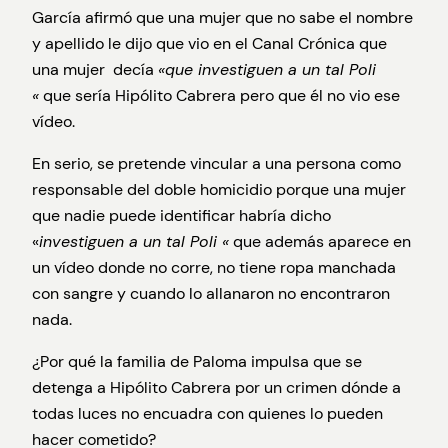
García afirmó que una mujer que no sabe el nombre
y apellido le dijo que vio en el Canal Crónica que
una mujer decía
«que investiguen a un tal Poli
«
que sería Hipólito Cabrera pero que él no vio ese
vídeo.
En serio, se pretende vincular a una persona como
responsable del doble homicidio porque una mujer
que nadie puede identificar habría dicho
«
investiguen a un tal Poli «
que además aparece en
un vídeo donde no corre, no tiene ropa manchada
con sangre y cuando lo allanaron no encontraron
nada.
¿Por qué la familia de Paloma impulsa que se
detenga a Hipólito Cabrera por un crimen dónde a
todas luces no encuadra con quienes lo pueden
hacer cometido?