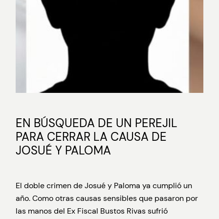
EN BÚSQUEDA DE UN PEREJIL
PARA CERRAR LA CAUSA DE
JOSUÉ Y PALOMA
El doble crimen de Josué y Paloma ya cumplió un
año. Como otras causas sensibles que pasaron por
las manos del Ex Fiscal Bustos Rivas sufrió