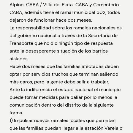
Alpino-CABA / Villa del Plata-CABA y Cementerio-
CABA, además tiene el ramal municipal 502, todos
dejaron de funcionar hace dos meses.
La responsabilidad sobre los ramales nacionales es
del gobierno nacional a través de la Secretaría de
Transporte que no dio ningún tipo de respuesta
ante la desesperante situación de los barrios
aislados.
Hace dos meses que las familias afectadas deben
optar por servicios truchos que terminan saliendo
más caros, pero la gente debe salir a trabajar.
Ante la indiferencia el estado nacional el municipio
puede tomar medidas para paliar por lo menos la
comunicación dentro del distrito de la siguiente
forma:
1) Impulsar nuevos ramales locales que permitan
que las familias puedan llegar a la estación Varela o