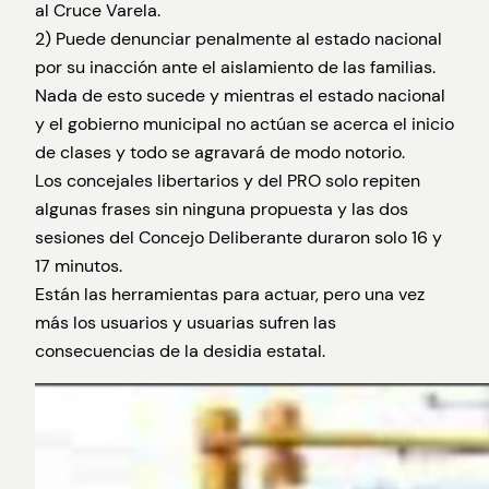
al Cruce Varela.
2) Puede denunciar penalmente al estado nacional
por su inacción ante el aislamiento de las familias.
Nada de esto sucede y mientras el estado nacional
y el gobierno municipal no actúan se acerca el inicio
de clases y todo se agravará de modo notorio.
Los concejales libertarios y del PRO solo repiten
algunas frases sin ninguna propuesta y las dos
sesiones del Concejo Deliberante duraron solo 16 y
17 minutos.
Están las herramientas para actuar, pero una vez
más los usuarios y usuarias sufren las
consecuencias de la desidia estatal.