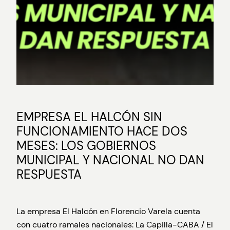
EMPRESA EL HALCÓN SIN
FUNCIONAMIENTO HACE DOS
MESES: LOS GOBIERNOS
MUNICIPAL Y NACIONAL NO DAN
RESPUESTA
La empresa El Halcón en Florencio Varela cuenta
con cuatro ramales nacionales: La Capilla-CABA / El