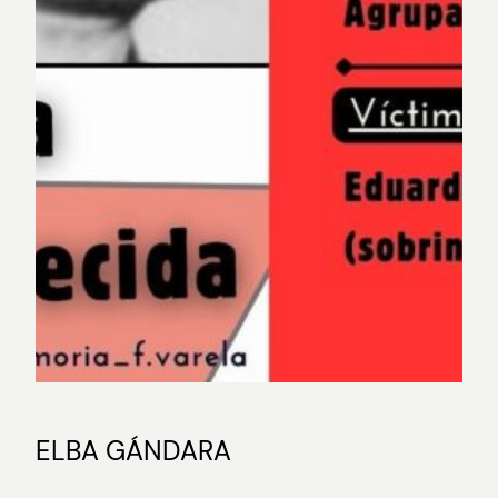
ELBA GÁNDARA