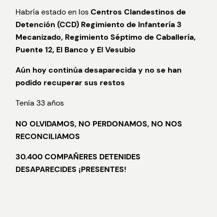
Habría estado en los
Centros Clandestinos de
Detención
(CCD) Regimiento de Infantería 3
Mecanizado, Regimiento Séptimo de Caballería,
Puente 12, El Banco y El Vesubio
Aún hoy continúa desaparecida y no se han
podido recuperar sus restos
Tenía 33 años
NO OLVIDAMOS, NO PERDONAMOS, NO NOS
RECONCILIAMOS
30.400 COMPAÑERES DETENIDES
DESAPARECIDES ¡PRESENTES!