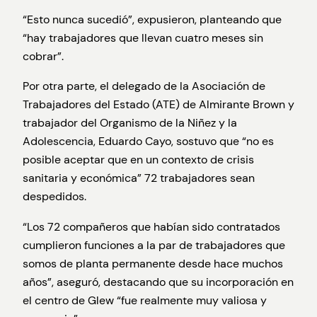
“Esto nunca sucedió”, expusieron, planteando que
“hay trabajadores que llevan cuatro meses sin
cobrar”.
Por otra parte, el delegado de la Asociación de
Trabajadores del Estado (ATE) de Almirante Brown y
trabajador del Organismo de la Niñez y la
Adolescencia, Eduardo Cayo, sostuvo que “no es
posible aceptar que en un contexto de crisis
sanitaria y económica” 72 trabajadores sean
despedidos.
“Los 72 compañeros que habían sido contratados
cumplieron funciones a la par de trabajadores que
somos de planta permanente desde hace muchos
años”, aseguró, destacando que su incorporación en
el centro de Glew “fue realmente muy valiosa y