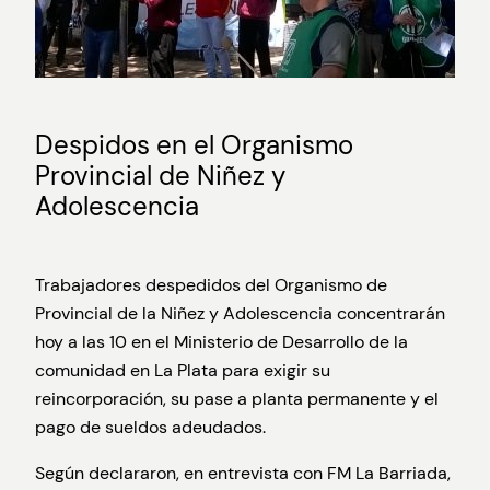
Despidos en el Organismo
Provincial de Niñez y
Adolescencia
Trabajadores despedidos del Organismo de
Provincial de la Niñez y Adolescencia concentrarán
hoy a las 10 en el Ministerio de Desarrollo de la
comunidad en La Plata para exigir su
reincorporación, su pase a planta permanente y el
pago de sueldos adeudados.
Según declararon, en entrevista con FM La Barriada,