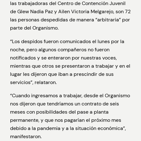
las trabajadoras del Centro de Contención Juvenil
de Glew Nadia Paz y Ailen Victoria Melgarejo, son 72
las personas despedidas de manera “arbitraria” por
parte del Organismo.
“Los despidos fueron comunicados el lunes por la
noche, pero algunos compañeros no fueron
notificados y se enteraron por nuestras voces,
mientras que otros se presentaron a trabajar y en el
lugar les dijeron que iban a prescindir de sus
servicios”, relataron.
“Cuando ingresamos a trabajar, desde el Organismo
nos dijeron que tendríamos un contrato de seis
meses con posibilidades del pase a planta
permanente, y que nos pagarían el próximo mes
debido a la pandemia y a la situación económica”,
manifestaron.