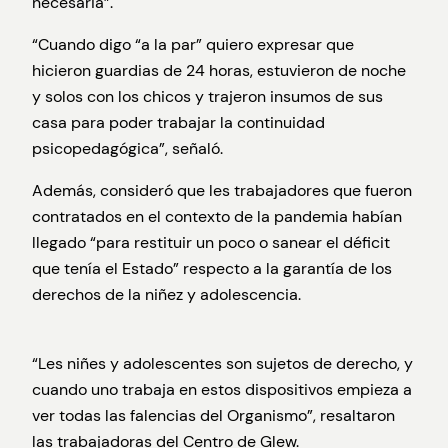
necesaria”.
“Cuando digo “a la par” quiero expresar que
hicieron guardias de 24 horas, estuvieron de noche
y solos con los chicos y trajeron insumos de sus
casa para poder trabajar la continuidad
psicopedagógica”, señaló.
Además, consideró que les trabajadores que fueron
contratados en el contexto de la pandemia habían
llegado “para restituir un poco o sanear el déficit
que tenía el Estado” respecto a la garantía de los
derechos de la niñez y adolescencia.
“Les niñes y adolescentes son sujetos de derecho, y
cuando uno trabaja en estos dispositivos empieza a
ver todas las falencias del Organismo”, resaltaron
las trabajadoras del Centro de Glew.