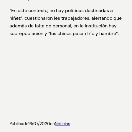
“En este contexto, no hay políticas destinadas a
niñez”, cuestionaron les trabajadores, alertando que
además de falta de personal, en la institución hay
sobrepoblación y “los chicos pasan frío y hambre”.
Publicado
16/07/2020
en
Noticias