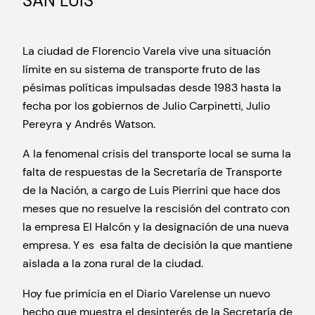
SAN LUIS
La ciudad de Florencio Varela vive una situación
límite en su sistema de transporte fruto de las
pésimas políticas impulsadas desde 1983 hasta la
fecha por los gobiernos de Julio Carpinetti, Julio
Pereyra y Andrés Watson.
A la fenomenal crisis del transporte local se suma la
falta de respuestas de la Secretaría de Transporte
de la Nación, a cargo de Luis Pierrini que hace dos
meses que no resuelve la rescisión del contrato con
la empresa El Halcón y la designación de una nueva
empresa. Y es esa falta de decisión la que mantiene
aislada a la zona rural de la ciudad.
Hoy fue primicia en el Diario Varelense un nuevo
hecho que muestra el desinterés de la Secretaría de