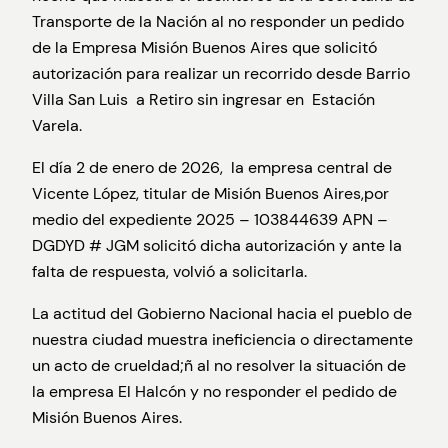
Transporte de la Nación al no responder un pedido
de la Empresa Misión Buenos Aires que solicitó
autorización para realizar un recorrido desde Barrio
Villa San Luis a Retiro sin ingresar en Estación
Varela.
El día 2 de enero de 2026, la empresa central de
Vicente López, titular de Misión Buenos Aires,por
medio del expediente 2025 – 103844639 APN –
DGDYD # JGM solicitó dicha autorización y ante la
falta de respuesta, volvió a solicitarla.
La actitud del Gobierno Nacional hacia el pueblo de
nuestra ciudad muestra ineficiencia o directamente
un acto de crueldad;ñ al no resolver la situación de
la empresa El Halcón y no responder el pedido de
Misión Buenos Aires.