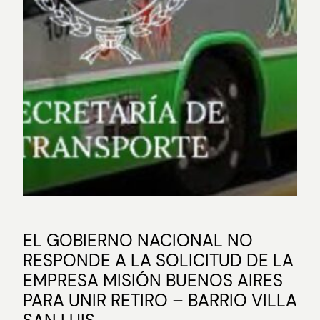
EL GOBIERNO NACIONAL NO
RESPONDE A LA SOLICITUD DE LA
EMPRESA MISIÓN BUENOS AIRES
PARA UNIR RETIRO – BARRIO VILLA