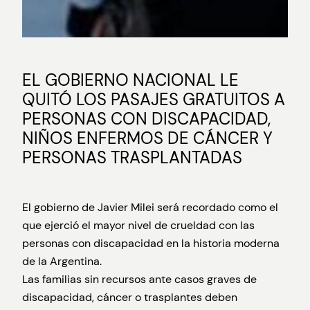
EL GOBIERNO NACIONAL LE
QUITÓ LOS PASAJES GRATUITOS A
PERSONAS CON DISCAPACIDAD,
NIÑOS ENFERMOS DE CÁNCER Y
PERSONAS TRASPLANTADAS
El gobierno de Javier Milei será recordado como el
que ejerció el mayor nivel de crueldad con las
personas con discapacidad en la historia moderna
de la Argentina.
Las familias sin recursos ante casos graves de
discapacidad, cáncer o trasplantes deben