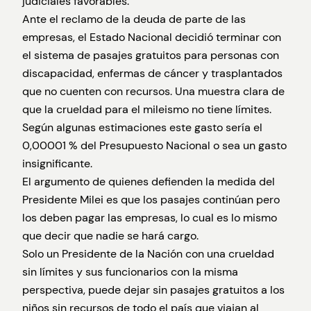
judiciales favorables.
Ante el reclamo de la deuda de parte de las
empresas, el Estado Nacional decidió terminar con
el sistema de pasajes gratuitos para personas con
discapacidad, enfermas de cáncer y trasplantados
que no cuenten con recursos. Una muestra clara de
que la crueldad para el mileismo no tiene límites.
Según algunas estimaciones este gasto sería el
0,00001 % del Presupuesto Nacional o sea un gasto
insignificante.
El argumento de quienes defienden la medida del
Presidente Milei es que los pasajes continúan pero
los deben pagar las empresas, lo cual es lo mismo
que decir que nadie se hará cargo.
Solo un Presidente de la Nación con una crueldad
sin límites y sus funcionarios con la misma
perspectiva, puede dejar sin pasajes gratuitos a los
niños sin recursos de todo el país que viajan al