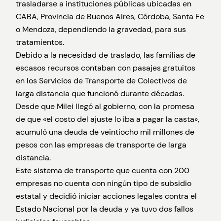
trasladarse a instituciones públicas ubicadas en
CABA, Provincia de Buenos Aires, Córdoba, Santa Fe
o Mendoza, dependiendo la gravedad, para sus
tratamientos.
Debido a la necesidad de traslado, las familias de
escasos recursos contaban con pasajes gratuitos
en los Servicios de Transporte de Colectivos de
larga distancia que funcionó durante décadas.
Desde que Milei llegó al gobierno, con la promesa
de que «el costo del ajuste lo iba a pagar la casta»,
acumuló una deuda de veintiocho mil millones de
pesos con las empresas de transporte de larga
distancia.
Este sistema de transporte que cuenta con 200
empresas no cuenta con ningún tipo de subsidio
estatal y decidió iniciar acciones legales contra el
Estado Nacional por la deuda y ya tuvo dos fallos